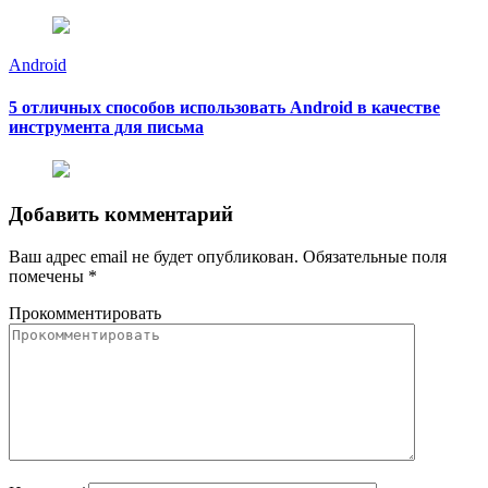
Android
5 отличных способов использовать Android в качестве
инструмента для письма
Добавить комментарий
Ваш адрес email не будет опубликован.
Обязательные поля
помечены
*
Прокомментировать