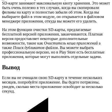
SD-карте занимают максимальную квоту хранения. Это может
быть очень полезно в тех случаях, когда вы скопировали
фильмы на карту и полностью забыли об этом. Когда вы
выбираете файл в этом модуле, он открывается в файловом
менеджере приложения, откуда вы можете его удалить.
На этом функции очистки SD-карты, предлагаемые
бесплатной версией приложения, заканчиваются. Платная
версия предоставляет некоторые дополнительные
возможности, такие как
Очиститель кеша приложений
а
также
Поиск дубликатов файлов
. Вы можете выбрать
профессиональную версию, но в Play Store есть бесплатные
приложения, которые могут выполнять отдельные задачи.
Вывод
Если вы не очищали свою SD-карту в течение нескольких
месяцев, попробуйте приложение. Вы будете потрясены,
увидев, сколько места приложение освободит за несколько
секунд.