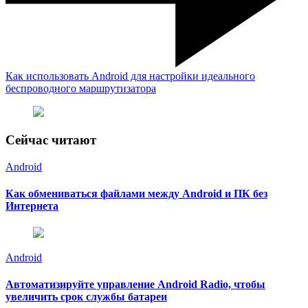
Как использовать Android для настройки идеального
беспроводного маршрутизатора
Сейчас читают
Android
Как обмениваться файлами между Android и ПК без
Интернета
Android
Автоматизируйте управление Android Radio, чтобы
увеличить срок службы батареи