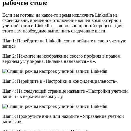
рабочем столе
Если вы готовы на какое-то время исключить LinkedIn из
своей жизни, временное отключение вашей компьютерной
учетной записи LinkedIn — довольно простой процесс. Для
этого вам необходимо выполнить следующие шаги.
Шаг 1: Перейдите на LinkedIn.com и войдите в свою учетную
запись.
Шаг 2: Нажмите на изображение своего профиля в правом
верхнем углу экрана. Вкладка называется «Я».
Шаг 3: Перейдите в «Настройки и конфиденциальность».
Шаг 4: На следующей странице нажмите «Настройки учетной
записи» в верхнем левом углу.
Шаг 5: Прокрутите вниз или нажмите «Управление учетной
записью».