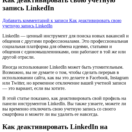
запись LinkedIn
Добавить комментарий
к записи Как деактивировать свою
учетную запись LinkedIn
LinkedIn — ценный инструмент для поиска новых вакансий и
общения с другими профессионалами. Это профессиональная
социальная платформа для обмена идеями, статьями и
общения с единомышленниками,
они работают в той же или
другой отрасли.
Иногда использование LinkedIn может быть утомительным.
Возможно, вы не думаете о том, чтобы сделать перерыв в
использовании сайта, как вы это делаете в Facebook, Instagram
или Twitter, но временное отключение вашей учетной записи
— это вариант, если вы хотите.
В этой статье показано, как деактивировать свой профиль на
панели инструментов LinkedIn. Вы также узнаете, можете ли
вы временно отключить свою учетную запись со своего
смартфона и можете ли вы удалить ее навсегда.
Как деактивировать LinkedIn на