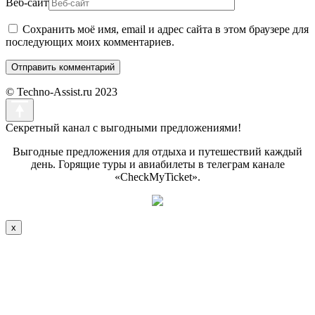
Веб-сайт
Сохранить моё имя, email и адрес сайта в этом браузере для
последующих моих комментариев.
© Techno-Assist.ru 2023
Секретный канал с выгодными предложениями!
Выгодные предложения для отдыха и путешествий каждый
день. Горящие туры и авиабилеты в телеграм канале
«CheckMyTicket».
x