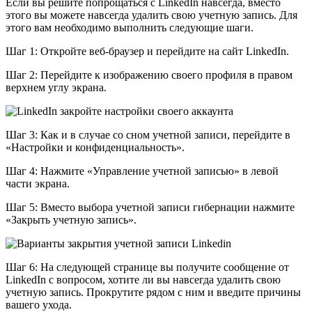
Если вы решите попрощаться с LinkedIn навсегда, вместо
этого вы можете навсегда удалить свою учетную запись. Для
этого вам необходимо выполнить следующие шаги.
Шаг 1: Откройте веб-браузер и перейдите на сайт LinkedIn.
Шаг 2: Перейдите к изображению своего профиля в правом
верхнем углу экрана.
Шаг 3: Как и в случае со сном учетной записи, перейдите в
«Настройки и конфиденциальность».
Шаг 4: Нажмите «Управление учетной записью» в левой
части экрана.
Шаг 5: Вместо выбора учетной записи гибернации нажмите
«Закрыть учетную запись».
Шаг 6: На следующей странице вы получите сообщение от
LinkedIn с вопросом, хотите ли вы навсегда удалить свою
учетную запись. Прокрутите рядом с ним и введите причины
вашего ухода.