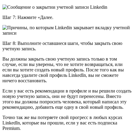
Шаг 7: Нажмите «Далее.
Шаг 8: Выполните оставшиеся шаги, чтобы закрыть свою
учетную запись.
Вы должны закрыть свою учетную запись только в том
случае, если вы уверены, что не хотите возвращаться, или
если вы хотите создать новый профиль. После того как вы
навсегда удалите свой профиль LinkedIn, вы не сможете
ничего восстановить.
Если у вас есть рекомендации в профиле и вы решили создать
новую учетную запись, они не будут перенесены. Вместо
этого вы должны попросить человека, который написал эту
рекомендацию, добавить еще одну в свой новый профиль.
Точно так же вы потеряете свой прогресс в любых курсах
LinkedIn, которые вы прошли, если у вас есть подписка
Premium.