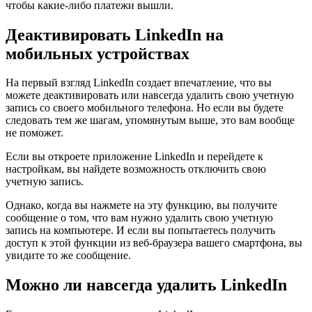
чтобы какие-либо платежи вышли.
Деактивировать LinkedIn на
мобильных устройствах
На первый взгляд LinkedIn создает впечатление, что вы
можете деактивировать или навсегда удалить свою учетную
запись со своего мобильного телефона. Но если вы будете
следовать тем же шагам, упомянутым выше, это вам вообще
не поможет.
Если вы откроете приложение LinkedIn и перейдете к
настройкам, вы найдете возможность отключить свою
учетную запись.
Однако, когда вы нажмете на эту функцию, вы получите
сообщение о том, что вам нужно удалить свою учетную
запись на компьютере. И если вы попытаетесь получить
доступ к этой функции из веб-браузера вашего смартфона, вы
увидите то же сообщение.
Можно ли навсегда удалить LinkedIn