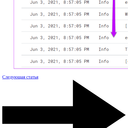
Следующая статья