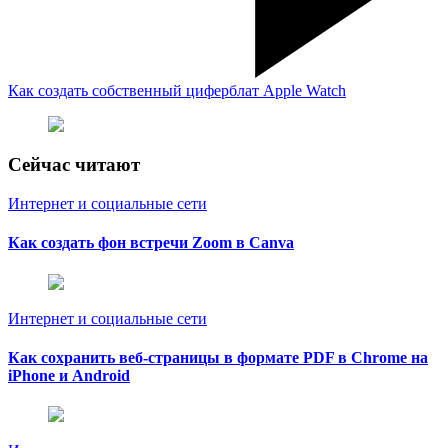
Как создать собственный циферблат Apple Watch
Сейчас читают
Интернет и социальные сети
Как создать фон встречи Zoom в Canva
Интернет и социальные сети
Как сохранить веб-страницы в формате PDF в Chrome на
iPhone и Android