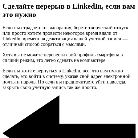
Сделайте перерыв в LinkedIn, если вам
это нужно
Если вы страдаете от выгорания, берете творческий отпуск
или просто хотите провести некоторое время вдали от
LinkedIn, временная деактивация вашей учетной записи —
отличный способ собраться с мыслями.
Хотя вы не можете перевести свой профиль смартфона в
спящий режим, это легко сделать на компьютере.
Если вы хотите вернуться в LinkedIn, все, что вам нужно
сделать, это войти в систему, указав свой адрес электронной
почты и пароль. Но если вы предпочитаете уйти навсегда,
закрыть свою учетную запись так же просто.