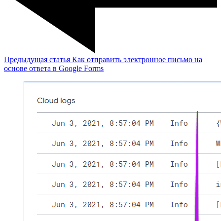
Предыдущая статья
Как отправить электронное письмо на
основе ответа в Google Forms