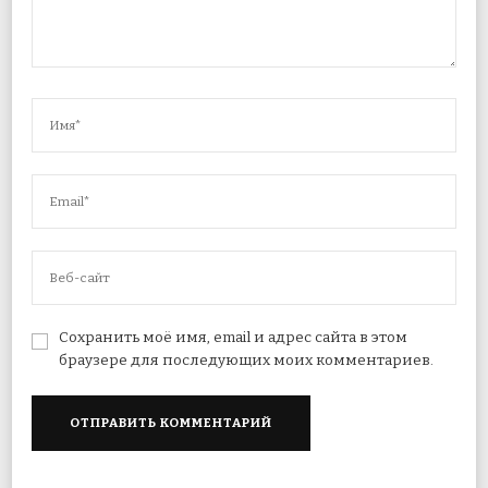
Сохранить моё имя, email и адрес сайта в этом
браузере для последующих моих комментариев.