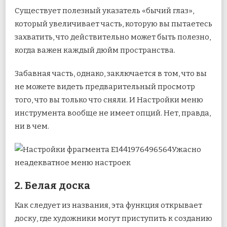
Существует полезный указатель «бычий глаз»,
который увеличивает часть, которую вы пытаетесь
захватить, что действительно может быть полезно,
когда важен каждый дюйм пространства.
Забавная часть, однако, заключается в том, что вы
не можете видеть предварительный просмотр
того, что вы только что сняли. И Настройки меню
инструмента вообще не имеет опций. Нет, правда,
ни в чем.
Ужасно
неадекватное меню настроек
2. Белая доска
Как следует из названия, эта функция открывает
доску, где художники могут приступить к созданию