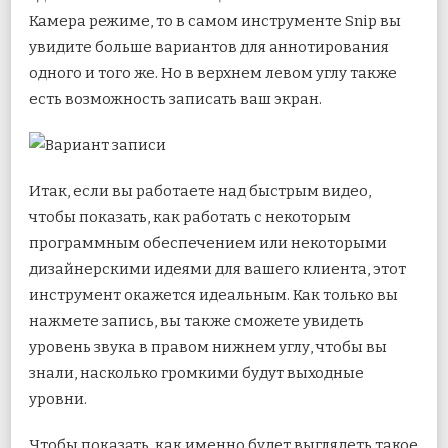
Камера режиме, то в самом инструменте Snip вы
увидите больше вариантов для аннотирования
одного и того же. Но в верхнем левом углу также
есть возможность записать ваш экран.
Итак, если вы работаете над быстрым видео,
чтобы показать, как работать с некоторым
программным обеспечением или некоторыми
дизайнерскими идеями для вашего клиента, этот
инструмент окажется идеальным. Как только вы
нажмете запись, вы также сможете увидеть
уровень звука в правом нижнем углу, чтобы вы
знали, насколько громкими будут выходные
уровни.
Чтобы показать, как именно будет выглядеть такое