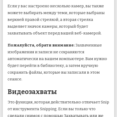
Если у вас настроено несколько камер, вы также
можете выбирать между теми, которые выбраны
верхней правой стрелкой, а вторая стрелка
выделяет значок камеры, который будет
захватывать объект перед вашей веб-камерой.
Пожалуйста, обрати внимание:
Захваченные
изображения и записи не сохраняются
автоматически на вашем компьютере. Вам нужно
будет перейти в библиотеку, а затем вручную
сохранить файлы, которые вы записали в этом
сеансе.
Видеозахваты
Это функция, которая действительно отличает Snip
от инструмента Snipping. Если вы только что
сделали снимок с помощью Захватывать или же