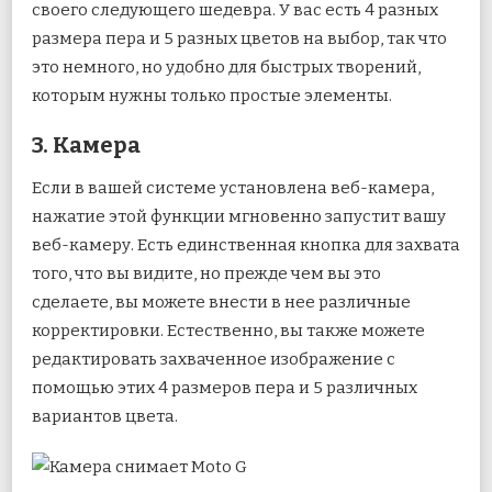
своего следующего шедевра. У вас есть 4 разных
размера пера и 5 разных цветов на выбор, так что
это немного, но удобно для быстрых творений,
которым нужны только простые элементы.
3. Камера
Если в вашей системе установлена ​​веб-камера,
нажатие этой функции мгновенно запустит вашу
веб-камеру. Есть единственная кнопка для захвата
того, что вы видите, но прежде чем вы это
сделаете, вы можете внести в нее различные
корректировки. Естественно, вы также можете
редактировать захваченное изображение с
помощью этих 4 размеров пера и 5 различных
вариантов цвета.