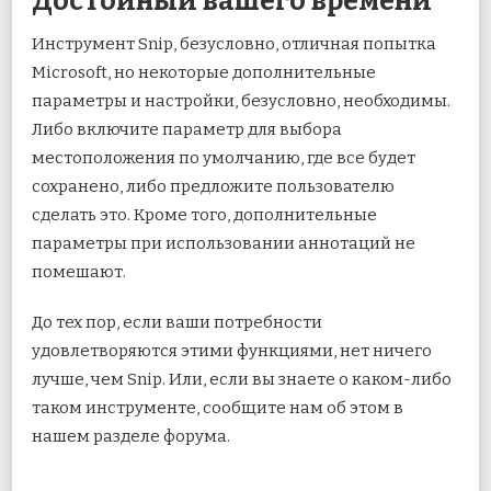
Достойный вашего времени
Инструмент Snip, безусловно, отличная попытка
Microsoft, но некоторые дополнительные
параметры и настройки, безусловно, необходимы.
Либо включите параметр для выбора
местоположения по умолчанию, где все будет
сохранено, либо предложите пользователю
сделать это. Кроме того, дополнительные
параметры при использовании аннотаций не
помешают.
До тех пор, если ваши потребности
удовлетворяются этими функциями, нет ничего
лучше, чем Snip. Или, если вы знаете о каком-либо
таком инструменте, сообщите нам об этом в
нашем разделе форума.