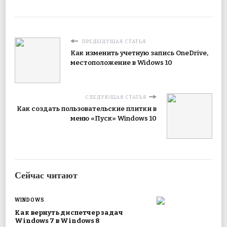
ПРЕДЫДУЩАЯ СТАТЬЯ
Как изменить учетную запись OneDrive,
местоположение в Widows 10
СЛЕДУЮЩАЯ СТАТЬЯ
Как создать пользовательские плитки в
меню «Пуск» Windows 10
Сейчас читают
WINDOWS
Как вернуть диспетчер задач
Windows 7 в Windows 8