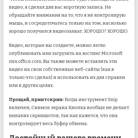
видео, я сделал для вас короткую запись. Не
обращайте внимания на то, что я не контролирую
мышь, и сосредоточьтесь только на том, насколько
хорошо получился видеозахват. ХОРОШО? ХОРОШО.
Видео, которые вы создаете, можно легко
опубликовать или загрузить на хостинг Microsoft
mix.office.com. Вы также можете вставлять эти
видео на свои собственные веб-сайты (как я
только что сделал) и использовать их для справки
или в других целях.
Прощай, принтскрин:
Когда инструмент Snip
включен, Снимок экрана Кнопка вообще не делает
никаких скриншотов, так как кажется, что она
контролирует весь буфер обмена.