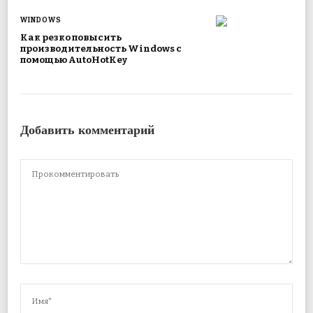
WINDOWS
Как резко повысить
производительность Windows с
помощью AutoHotKey
Добавить комментарий