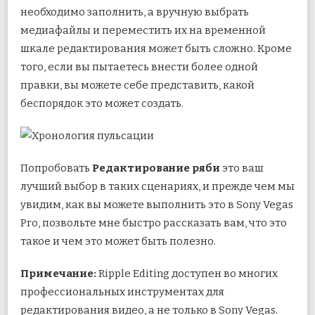
необходимо заполнить, а вручную выбрать
медиафайлы и переместить их на временной
шкале редактирования может быть сложно. Кроме
того, если вы пытаетесь внести более одной
правки, вы можете себе представить, какой
беспорядок это может создать.
Попробовать
Редактирование ряби
это ваш
лучший выбор в таких сценариях, и прежде чем мы
увидим, как вы можете выполнить это в Sony Vegas
Pro, позвольте мне быстро рассказать вам, что это
такое и чем это может быть полезно.
Примечание:
Ripple Editing доступен во многих
профессиональных инструментах для
редактирования видео, а не только в Sony Vegas.