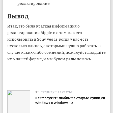
редактирование.
Вывод
Итак, это была краткая информация о
редактировании Ripple и о том, как его
использовать в Sony Vegas, когда у вас есть
несколько клипов, с которыми нужно работать. В
случае каких-либо сомнений, пожалуйста, задайте
их в нашей форме, и мы будем рады помочь.
ПРЕДЫДУЩАЯ СТАТЬЯ
Как получить любимые старые функции
Windows в Windows 10