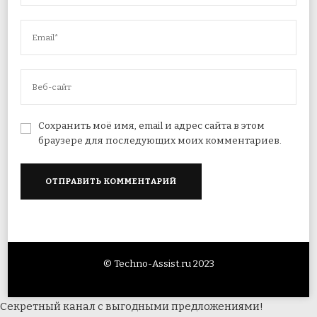
Сохранить моё имя, email и адрес сайта в этом
браузере для последующих моих комментариев.
© Techno-Assist.ru 2023
Секретный канал с выгодными предложениями!