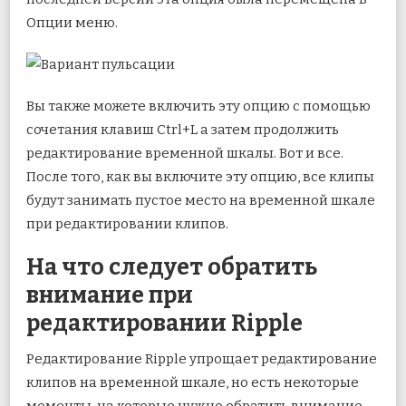
Опции меню.
Вы также можете включить эту опцию с помощью
сочетания клавиш Ctrl+L а затем продолжить
редактирование временной шкалы. Вот и все.
После того, как вы включите эту опцию, все клипы
будут занимать пустое место на временной шкале
при редактировании клипов.
На что следует обратить
внимание при
редактировании Ripple
Редактирование Ripple упрощает редактирование
клипов на временной шкале, но есть некоторые