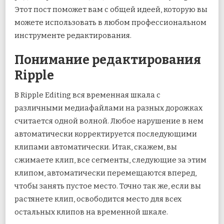
Этот пост поможет вам с общей идеей, которую вы
можете использовать в любом профессиональном
инструменте редактирования.
Понимание редактирования
Ripple
В Ripple Editing вся временная шкала с
различными медиафайлами на разных дорожках
считается одной волной. Любое нарушение в нем
автоматически корректируется последующими
клипами автоматически. Итак, скажем, вы
сжимаете клип, все сегменты, следующие за этим
клипом, автоматически перемещаются вперед,
чтобы занять пустое место. Точно так же, если вы
растянете клип, освободится место для всех
остальных клипов на временной шкале.