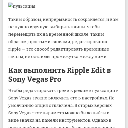
Таким образом, непрерывность сохраняется, и вам
не нужно вручную выбирать клипы, чтобы
перемещать их на временной шкале. Таким
образом, простыми словами, редактирование
ripple — это способ редактировать временные
шкалы, не оставляя промежутка между ними.
Как выполнить Ripple Edit в
Sony Vegas Pro
Чтобы редактировать треки в режиме пульсации в
Sony Vegas, нужно включить его в настройках. По
умолчанию опция отключена. В старых версиях
Sony Vegas этот параметр можно было найти в
виде значка на панели инструментов. Однако в
последней версии эта опция была перемещена в