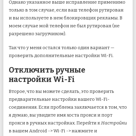
Однако указанное выше исправление применимо
только в том случае, если ваш телефон рутирован
и вы используете в нем блокировщик рекламы. В
моем случае мой телефон не был рутирован (не
разрешено загрузчиком).
Так что у меня остался только один вариант —
проверить дополнительные настройки Wi-Fi.
Отключить ручные
настройки Wi-Fi
Второе, что вы можете сделать, это проверить
предварительные настройки вашего Wi-Fi-
соединения. Если проблема заключается в том, что
я думаю, вы увидите имя хоста прокси и порт
прокси в ручных настройках. Перейти к
Настройки
в вашем Android -> Wi-Fi -> нажмите и