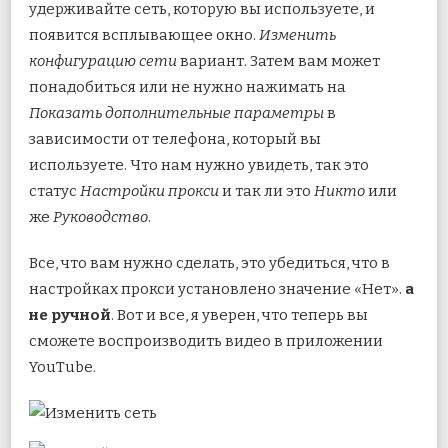
удерживайте сеть, которую вы используете, и
появится всплывающее окно.
Изменить
конфигурацию сети
вариант. Затем вам может
понадобиться или не нужно нажимать на
Показать дополнительные параметры
в
зависимости от телефона, который вы
используете. Что нам нужно увидеть, так это
статус
Настройки прокси
и так ли это
Никто
или
же
Руководство
.
Все, что вам нужно сделать, это убедиться, что в
настройках прокси установлено значение «Нет».
а
не ручной
. Вот и все, я уверен, что теперь вы
сможете воспроизводить видео в приложении
YouTube.