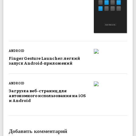
ANDROID
Finger Gesture Launcher: легкий
запуск Android-приложений
ANDROID
Загрузка веб-страниц для
автономного использования на iOS
и Android
Добавить комментарий