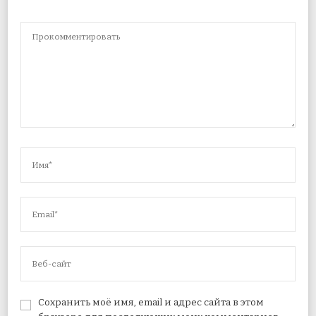
Сохранить моё имя, email и адрес сайта в этом