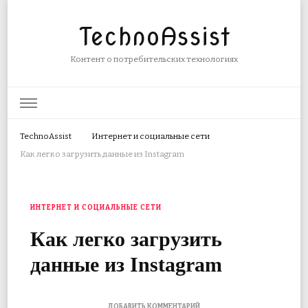
TechnoAssist
Контент о потребительских технологиях
TechnoAssist
Интернет и социальные сети
Как легко загрузить данные из Instagram
ИНТЕРНЕТ И СОЦИАЛЬНЫЕ СЕТИ
Как легко загрузить
данные из Instagram
К
ДОБАВИТЬ КОММЕНТАРИЙ