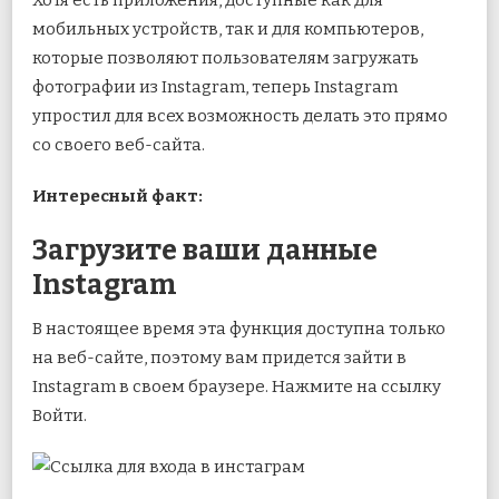
Хотя есть приложения, доступные как для
мобильных устройств, так и для компьютеров,
которые позволяют пользователям загружать
фотографии из Instagram, теперь Instagram
упростил для всех возможность делать это прямо
со своего веб-сайта.
Интересный факт:
Загрузите ваши данные
Instagram
В настоящее время эта функция доступна только
на веб-сайте, поэтому вам придется зайти в
Instagram в своем браузере. Нажмите на ссылку
Войти.