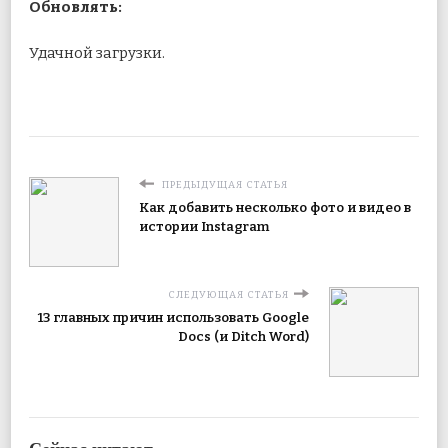
Обновлять:
Удачной загрузки.
ПРЕДЫДУЩАЯ СТАТЬЯ
Как добавить несколько фото и видео в
истории Instagram
СЛЕДУЮЩАЯ СТАТЬЯ
13 главных причин использовать Google
Docs (и Ditch Word)