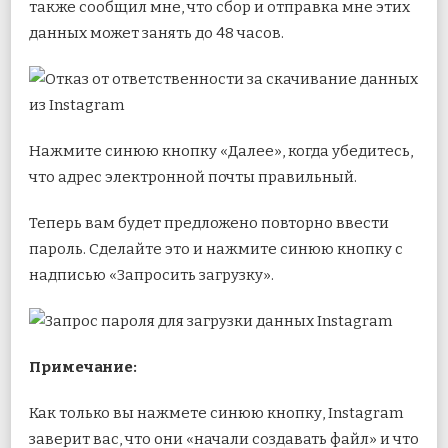
также сообщил мне, что сбор и отправка мне этих
данных может занять до 48 часов.
Нажмите синюю кнопку «Далее», когда убедитесь,
что адрес электронной почты правильный.
Теперь вам будет предложено повторно ввести
пароль. Сделайте это и нажмите синюю кнопку с
надписью «Запросить загрузку».
Примечание:
Как только вы нажмете синюю кнопку, Instagram
заверит вас, что они «начали создавать файл» и что