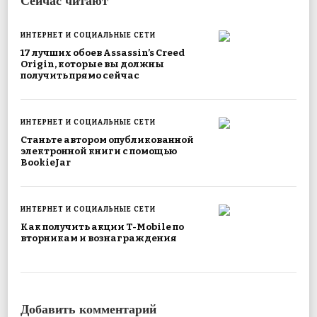
Сейчас читают
ИНТЕРНЕТ И СОЦИАЛЬНЫЕ СЕТИ
17 лучших обоев Assassin’s Creed
Origin, которые вы должны
получить прямо сейчас
ИНТЕРНЕТ И СОЦИАЛЬНЫЕ СЕТИ
Станьте автором опубликованной
электронной книги с помощью
BookieJar
ИНТЕРНЕТ И СОЦИАЛЬНЫЕ СЕТИ
Как получить акции T-Mobile по
вторникам и вознаграждения
Добавить комментарий