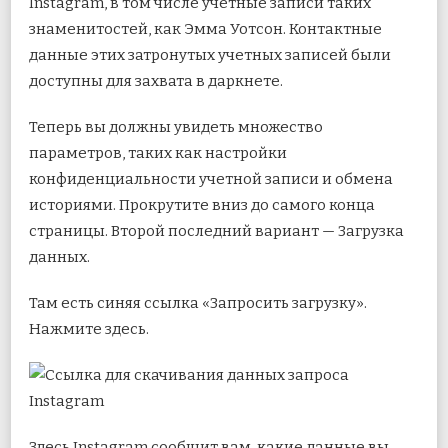
Instagram, в том числе учетные записи таких
знаменитостей, как Эмма Уотсон. Контактные
данные этих затронутых учетных записей были
доступны для захвата в даркнете.
Теперь вы должны увидеть множество
параметров, таких как настройки
конфиденциальности учетной записи и обмена
историями. Прокрутите вниз до самого конца
страницы. Второй последний вариант — Загрузка
данных.
Там есть синяя ссылка «Запросить загрузку».
Нажмите здесь.
Здесь Instagram сообщит вам, какие данные вы