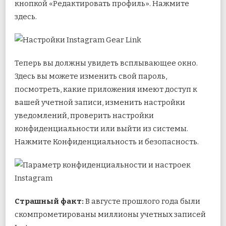
кнопкой «Редактировать профиль». Нажмите
здесь.
Теперь вы должны увидеть всплывающее окно.
Здесь вы можете изменить свой пароль,
посмотреть, какие приложения имеют доступ к
вашей учетной записи, изменить настройки
уведомлений, проверить настройки
конфиденциальности или выйти из системы.
Нажмите Конфиденциальность и безопасность.
Страшный факт:
В августе прошлого года были
скомпрометированы миллионы учетных записей