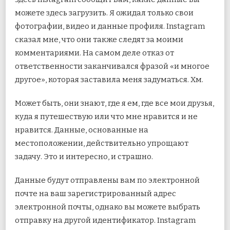
можете здесь загрузить. Я ожидал только свои
фотографии, видео и данные профиля. Instagram
сказал мне, что они также следят за моими
комментариями. На самом деле отказ от
ответственности заканчивался фразой «и многое
другое», которая заставила меня задуматься. Хм.
Может быть, они знают, где я ем, где все мои друзья,
куда я путешествую или что мне нравится и не
нравится. Данные, основанные на
местоположении, действительно упрощают
задачу. Это и интересно, и страшно.
Данные будут отправлены вам по электронной
почте на ваш зарегистрированный адрес
электронной почты, однако вы можете выбрать
отправку на другой идентификатор. Instagram