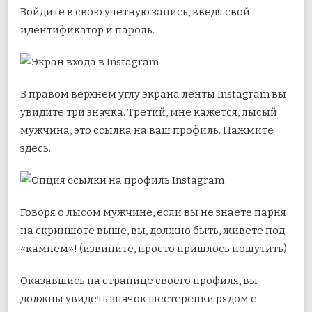
Войдите в свою учетную запись, введя свой
идентификатор и пароль.
В правом верхнем углу экрана ленты Instagram вы
увидите три значка. Третий, мне кажется, лысый
мужчина, это ссылка на ваш профиль. Нажмите
здесь.
Говоря о лысом мужчине, если вы не знаете парня
на скриншоте выше, вы, должно быть, живете под
«камнем»! (извините, просто пришлось пошутить)
Оказавшись на странице своего профиля, вы
должны увидеть значок шестеренки рядом с