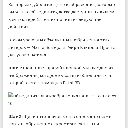
Во-первых, убедитесь, что изображения, которые
вы хотите объединить, легко доступны на вашем
компьютере. Затем выполните следующие
действия.
В этом уроке мы объединим изображения этих
актеров — Мэтта Бомера и Генри Кавилла. Просто
для удовольствия.
Шаг 1:
Щелкните правой кнопкой мыши одно из
изображений, которое вы хотите объединить, и
откройте его с помощью Paint 3D.
Шаг 2:
Щелкните значок меню с тремя точками
когда изображение откроется в Paint 3D, и