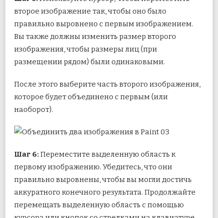
второе изображение так, чтобы оно было
правильно выровнено с первым изображением.
Вы также должны изменить размер второго
изображения, чтобы размеры лиц (при
размещении рядом) были одинаковыми.
После этого выберите часть второго изображения,
которое будет объединено с первым (или
наоборот).
Шаг 6:
Переместите выделенную область к
первому изображению. Убедитесь, что они
правильно выровнены, чтобы вы могли достичь
аккуратного конечного результата. Продолжайте
перемещать выделенную область с помощью
курсора или кнопок со стрелками на клавиатуре,