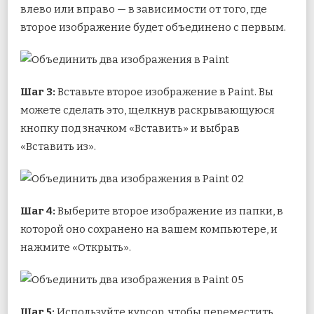
влево или вправо — в зависимости от того, где
второе изображение будет объединено с первым.
Шаг 3:
Вставьте второе изображение в Paint. Вы
можете сделать это, щелкнув раскрывающуюся
кнопку под значком «Вставить» и выбрав
«Вставить из».
Шаг 4:
Выберите второе изображение из папки, в
которой оно сохранено на вашем компьютере, и
нажмите «Открыть».
Шаг 5:
Используйте курсор, чтобы переместить