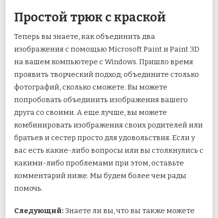
Простой трюк с краской
Теперь вы знаете, как объединить два
изображения с помощью Microsoft Paint и Paint 3D
на вашем компьютере с Windows. Пришло время
проявить творческий подход; объедините столько
фотографий, сколько сможете. Вы можете
попробовать объединить изображения вашего
друга со своими. А еще лучше, вы можете
комбинировать изображения своих родителей или
братьев и сестер просто для удовольствия. Если у
вас есть какие-либо вопросы или вы столкнулись с
какими-либо проблемами при этом, оставьте
комментарий ниже. Мы будем более чем рады
помочь.
Следующий:
Знаете ли вы, что вы также можете