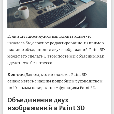
Если вам также нужно выполнить какое-то,
казалось бы, сложное редактирование, например
плавное объединение двух изображений, Paint 3D
может это сделать. В этом посте мы объясним, как
сделать это без стресса.
Кончик:
Для тех, кто не знаком с Paint 3D,
ознакомьтесь с нашим подробным руководством
по 10 самым невероятным функциям Paint 3D.
Объединение двух
изображений в Paint 3D