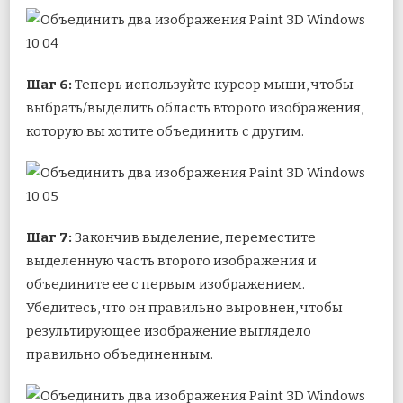
Шаг 6:
Теперь используйте курсор мыши, чтобы
выбрать/выделить область второго изображения,
которую вы хотите объединить с другим.
Шаг 7:
Закончив выделение, переместите
выделенную часть второго изображения и
объедините ее с первым изображением.
Убедитесь, что он правильно выровнен, чтобы
результирующее изображение выглядело
правильно объединенным.