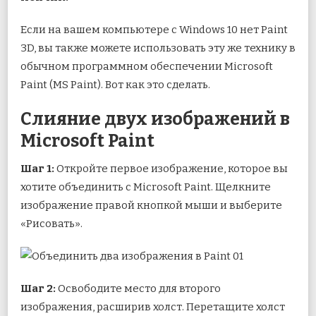
Если на вашем компьютере с Windows 10 нет Paint
3D, вы также можете использовать эту же технику в
обычном программном обеспечении Microsoft
Paint (MS Paint). Вот как это сделать.
Слияние двух изображений в
Microsoft Paint
Шаг 1:
Откройте первое изображение, которое вы
хотите объединить с Microsoft Paint. Щелкните
изображение правой кнопкой мыши и выберите
«Рисовать».
Шаг 2:
Освободите место для второго
изображения, расширив холст. Перетащите холст