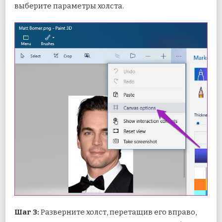
выберите параметры холста.
Шаг 3:
Разверните холст, перетащив его вправо,