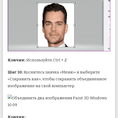
Кончик:
Используйте Ctrl + Z
Шаг 10:
Коснитесь значка «Меню» и выберите
«Сохранить как», чтобы сохранить объединенное
изображение на свой компьютер.
Кончик: