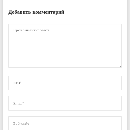
Добавить комментарий