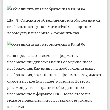
Шаг 8:
Сохраните объединенное изображение на
свой компьютер. Нажмите «Файл» в верхнем
левом углу и выберите «Сохранить как».
Paint предлагает несколько форматов
изображений для сохранения объединенного
изображения. Как видно на изображении выше,
изображения, сохраненные в формате PNG, имеют
самое высокое (и лучшее) качество. Поэтому
рекомендуется сохранить объединенное
изображение в формате PNG. После этого вы
можете поделиться им с друзьями без потери
качества.