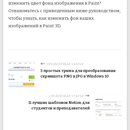
изменить цвет фона изображения в Paint?
Ознакомьтесь с приведенным ниже руководством,
чтобы узнать, как изменить фон ваших
изображений в Paint 3D.
ПРЕДЫДУЩАЯ СТАТЬЯ
3 простых трюка для преобразования
скриншота PNG в JPG в Windows 10
СЛЕДУЮЩАЯ СТАТЬЯ
11 лучших шаблонов Notion для
студентов и преподавателей