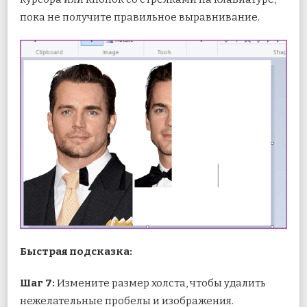
пока не получите правильное выравнивание.
Быстрая подсказка:
Шаг 7:
Измените размер холста, чтобы удалить
нежелательные пробелы и изображения.