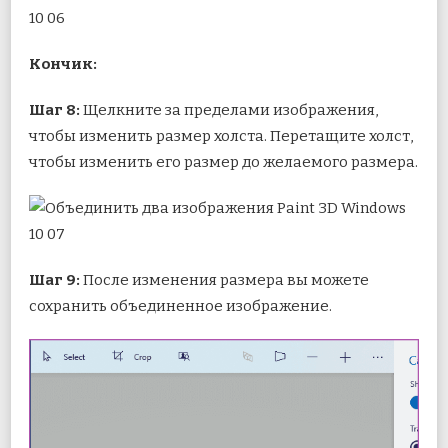
Кончик:
Шаг 8:
Щелкните за пределами изображения,
чтобы изменить размер холста. Перетащите холст,
чтобы изменить его размер до желаемого размера.
Шаг 9:
После изменения размера вы можете
сохранить объединенное изображение.