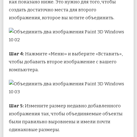
как показано ниже. Это нужно для того, чтобы
создать достаточно места для второго
изображения, которое вы хотите объединить.
Шаг 4:
Нажмите «Меню» и выберите «Вставить»,
чтобы добавить второе изображение с вашего
компьютера.
Шаг 5:
Измените размер недавно добавленного
изображения так, чтобы объединяемые объекты
были правильно выровнены и имели почти
одинаковые размеры.