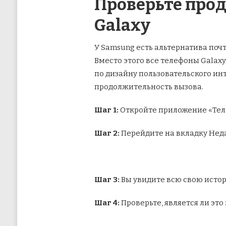
Проверьте прод
Galaxy
У Samsung есть альтернатива поч
Вместо этого все телефоны Galax
по дизайну пользовательского ин
продолжительность вызова.
Шаг 1:
Откройте приложение «Тел
Шаг 2:
Перейдите на вкладку Нед
Шаг 3:
Вы увидите всю свою истор
Шаг 4:
Проверьте, является ли эт