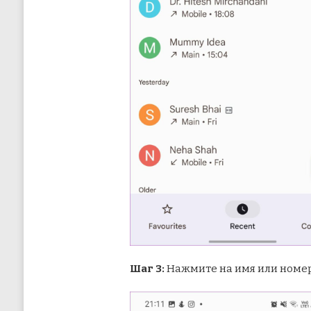
Шаг 3:
Нажмите на имя или номер