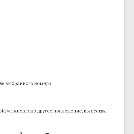
ля выбранного номера.
oid установлено другое приложение, вы всегда