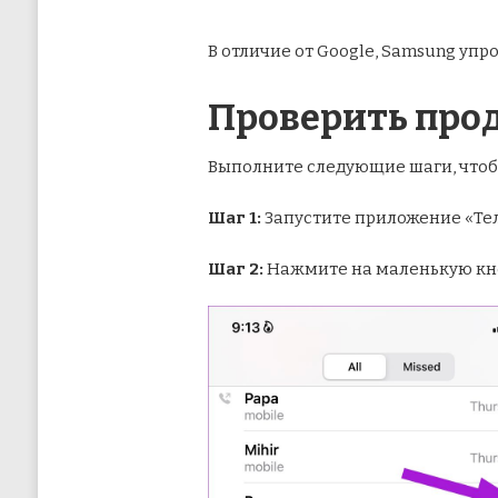
В отличие от Google, Samsung уп
Проверить прод
Выполните следующие шаги, чтоб
Шаг 1:
Запустите приложение «Тел
Шаг 2:
Нажмите на маленькую кноп