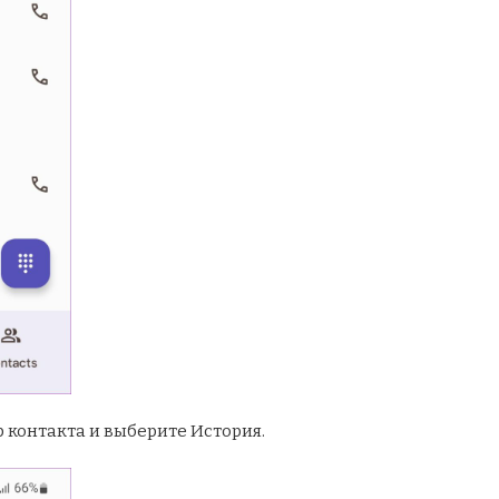
 контакта и выберите История.