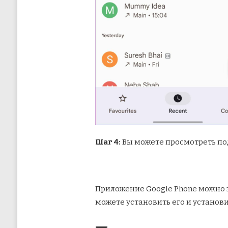
Шаг 4:
Вы можете просмотреть по
Приложение Google Phone можно за
можете установить его и установ