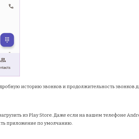
дробную историю звонков и продолжительность звонков д
грузить из Play Store. Даже если на вашем телефоне Andr
ить приложение по умолчанию.