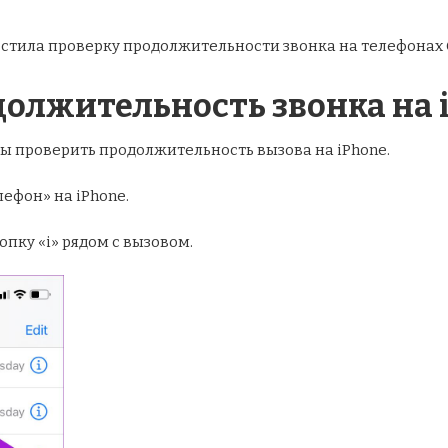
ростила проверку продолжительности звонка на телефонах 
олжительность звонка на 
ы проверить продолжительность вызова на iPhone.
ефон» на iPhone.
ку «i» рядом с вызовом.