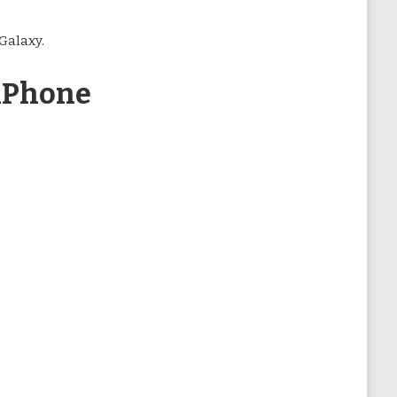
Galaxy.
iPhone