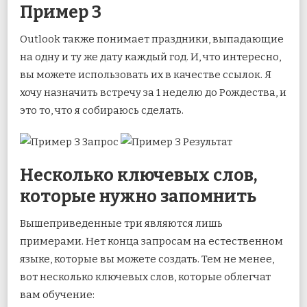
Пример 3
Outlook также понимает праздники, выпадающие
на одну и ту же дату каждый год. И, что интересно,
вы можете использовать их в качестве ссылок. Я
хочу назначить встречу за 1 неделю до Рождества, и
это то, что я собираюсь сделать.
Несколько ключевых слов,
которые нужно запомнить
Вышеприведенные три являются лишь
примерами. Нет конца запросам на естественном
языке, которые вы можете создать. Тем не менее,
вот несколько ключевых слов, которые облегчат
вам обучение: