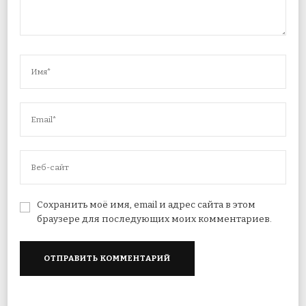
Сохранить моё имя, email и адрес сайта в этом
браузере для последующих моих комментариев.