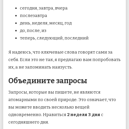
сегодня, завтра, вчера
послезавтра
день, неделя, месяц, год
до, после, из
теперь, следующий, последний
Я надеюсь, что ключевые слова говорят сами за
себя. Если это не так, я предлагаю вам попробовать
их, а не запоминать наизусть.
Объедините запросы
Запросы, которые вы пишете, не являются
атомарными по своей природе. Это означает, что
вы можете вводить несколько вещей
одновременно. Нравиться
2 неделя 3 дня
с
сегодняшнего дня.