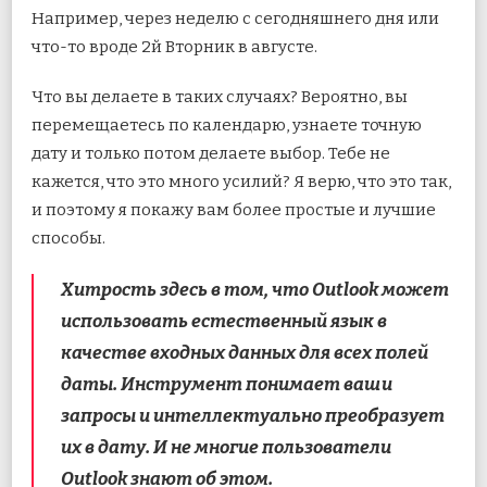
Например, через неделю с сегодняшнего дня или
что-то вроде 2й Вторник в августе.
Что вы делаете в таких случаях? Вероятно, вы
перемещаетесь по календарю, узнаете точную
дату и только потом делаете выбор. Тебе не
кажется, что это много усилий? Я верю, что это так,
и поэтому я покажу вам более простые и лучшие
способы.
Хитрость здесь в том, что Outlook может
использовать естественный язык в
качестве входных данных для всех полей
даты. Инструмент понимает ваши
запросы и интеллектуально преобразует
их в дату. И не многие пользователи
Outlook знают об этом.