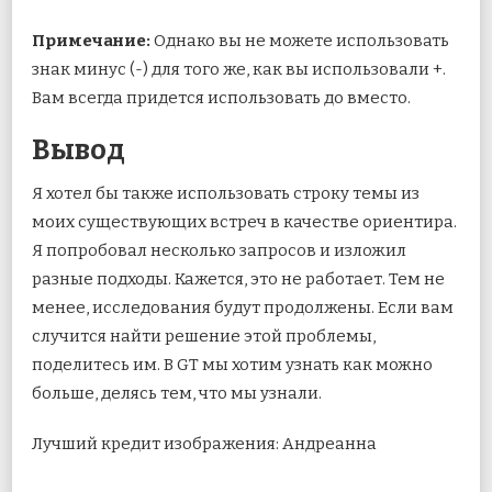
Примечание:
Однако вы не можете использовать
знак минус (-) для того же, как вы использовали +.
Вам всегда придется использовать до вместо.
Вывод
Я хотел бы также использовать строку темы из
моих существующих встреч в качестве ориентира.
Я попробовал несколько запросов и изложил
разные подходы. Кажется, это не работает. Тем не
менее, исследования будут продолжены. Если вам
случится найти решение этой проблемы,
поделитесь им. В GT мы хотим узнать как можно
больше, делясь тем, что мы узнали.
Лучший кредит изображения: Андреанна