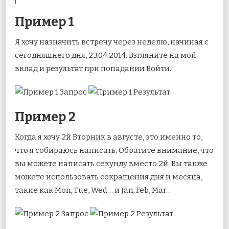
Пример 1
Я хочу назначить встречу через неделю, начиная с
сегодняшнего дня, 23.04.2014. Взгляните на мой
вклад и результат при попадании Войти.
Пример 2
Когда я хочу 2й Вторник в августе, это именно то,
что я собираюсь написать. Обратите внимание, что
вы можете написать секунду вместо 2й. Вы также
можете использовать сокращения дня и месяца,
такие как Mon, Tue, Wed… и Jan, Feb, Mar…