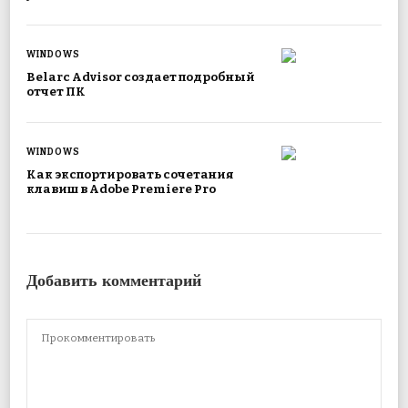
WINDOWS
Belarc Advisor создает подробный
отчет ПК
WINDOWS
Как экспортировать сочетания
клавиш в Adobe Premiere Pro
Добавить комментарий