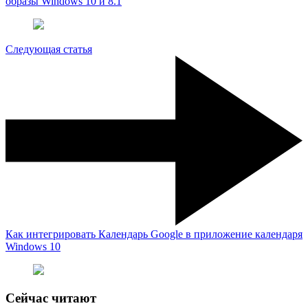
образы Windows 10 и 8.1
Следующая статья
Как интегрировать Календарь Google в приложение календаря
Windows 10
Сейчас читают