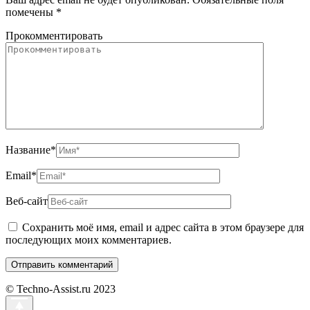
помечены
*
Прокомментировать
Название
*
Email
*
Веб-сайт
Сохранить моё имя, email и адрес сайта в этом браузере для
последующих моих комментариев.
© Techno-Assist.ru 2023