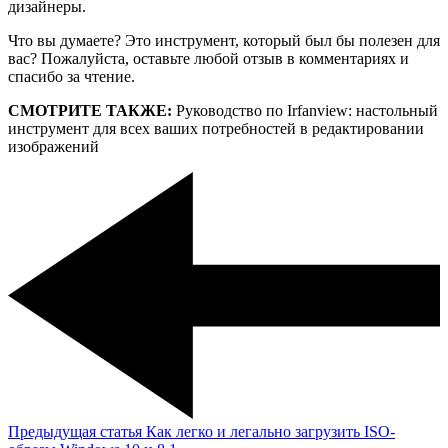
дизайнеры.
Что вы думаете? Это инструмент, который был бы полезен для
вас? Пожалуйста, оставьте любой отзыв в комментариях и
спасибо за чтение.
СМОТРИТЕ ТАКЖЕ:
Руководство по Irfanview: настольный
инструмент для всех ваших потребностей в редактировании
изображений
Предыдущая статья
Как легко и легально загрузить ISO-