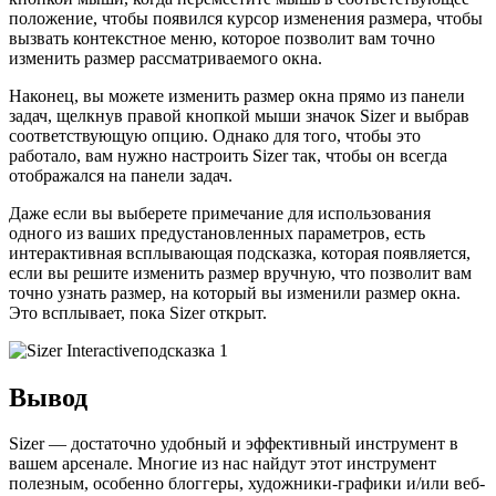
положение, чтобы появился курсор изменения размера, чтобы
вызвать контекстное меню, которое позволит вам точно
изменить размер рассматриваемого окна.
Наконец, вы можете изменить размер окна прямо из панели
задач, щелкнув правой кнопкой мыши значок Sizer и выбрав
соответствующую опцию. Однако для того, чтобы это
работало, вам нужно настроить Sizer так, чтобы он всегда
отображался на панели задач.
Даже если вы выберете примечание для использования
одного из ваших предустановленных параметров, есть
интерактивная всплывающая подсказка, которая появляется,
если вы решите изменить размер вручную, что позволит вам
точно узнать размер, на который вы изменили размер окна.
Это всплывает, пока Sizer открыт.
Вывод
Sizer — достаточно удобный и эффективный инструмент в
вашем арсенале. Многие из нас найдут этот инструмент
полезным, особенно блоггеры, художники-графики и/или веб-