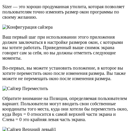
Sizer — это хорошо продуманная утилита, которая позволяет
пользователям точно изменять размер окон программы по
своему желанию.
Ваш первый шаг при использовании этого приложения
должен заключаться в настройке размеров окон, с которыми
вы хотите работать. Приведенный выше снимок экрана
говорит сам за себя, но вы должны отметить следующие
моменты.
Во-первых, вы можете установить положение, в которое вы
хотите переместить окно после изменения размера. Вы также
можете не перемещать окно после изменения размера.
Обратите внимание на Позиция, определяемая пользователем
вариант. Пользователи могут вводить свои собственные
координаты того места, куда они хотели бы переместить окно,
куда Верх = 0 относится к самой верхней части экрана и
Слева = 0 это крайняя левая часть экрана.