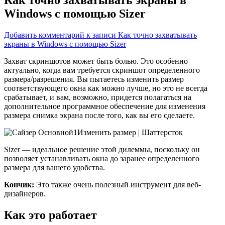
Windows с помощью Sizer
Добавить комментарий
к записи Как точно захватывать
экраны в Windows с помощью Sizer
Захват скриншотов может быть болью. Это особенно
актуально, когда вам требуется скриншот определенного
размера/разрешения. Вы пытаетесь изменить размер
соответствующего окна как можно лучше, но это не всегда
срабатывает, и вам, возможно, придется полагаться на
дополнительное программное обеспечение для изменения
размера снимка экрана после того, как вы его сделаете.
Изменить размер | Шаттерсток
Sizer — идеальное решение этой дилеммы, поскольку он
позволяет устанавливать окна до заранее определенного
размера для вашего удобства.
Кончик:
Это также очень полезный инструмент для веб-
дизайнеров.
Как это работает