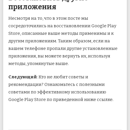
приложения
Несмотря на то, что в этом посте мы
сосредоточились на восстановлении Google Play
Store, описанные выше методы применимы и к
другим приложениям. Таким образом, если на
вашем телефоне пропали другие установленные
приложения, вы можете вернуть их, используя
методы, упомянутые выше.
Следующий
: Кто не любит советы и
рекомендации? Ознакомьтесь с полезными
советами по эффективному использованию
Google Play Store по приведенной ниже ссылке.