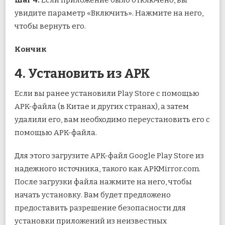
Шаг 4:
Если приложение было отключено, вы
увидите параметр «Включить». Нажмите на него,
чтобы вернуть его.
Кончик
4. Установить из APK
Если вы ранее установили Play Store с помощью
APK-файла (в Китае и других странах), а затем
удалили его, вам необходимо переустановить его с
помощью APK-файла.
Для этого загрузите APK-файл Google Play Store из
надежного источника, такого как APKMirror.com.
После загрузки файла нажмите на него, чтобы
начать установку. Вам будет предложено
предоставить разрешение безопасности для
установки приложений из неизвестных