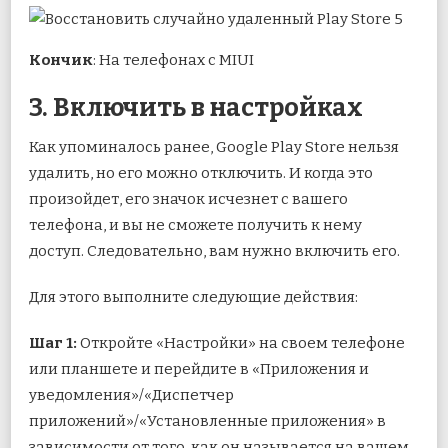
Кончик
: На телефонах с MIUI
3. Включить в настройках
Как упоминалось ранее, Google Play Store нельзя
удалить, но его можно отключить. И когда это
произойдет, его значок исчезнет с вашего
телефона, и вы не сможете получить к нему
доступ. Следовательно, вам нужно включить его.
Для этого выполните следующие действия:
Шаг 1:
Откройте «Настройки» на своем телефоне
или планшете и перейдите в «Приложения и
уведомления»/«Диспетчер
приложений»/«Установленные приложения» в
зависимости от того, как он называется на вашем