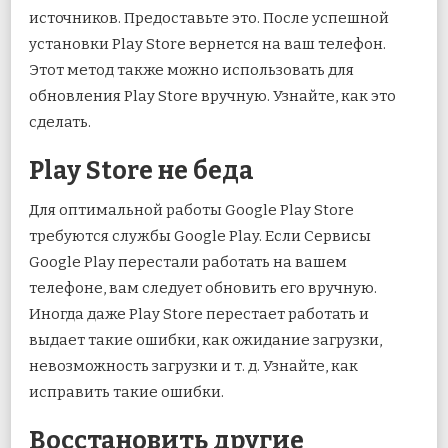
источников. Предоставьте это. После успешной
установки Play Store вернется на ваш телефон.
Этот метод также можно использовать для
обновления Play Store вручную. Узнайте, как это
сделать.
Play Store не беда
Для оптимальной работы Google Play Store
требуются службы Google Play. Если Сервисы
Google Play перестали работать на вашем
телефоне, вам следует обновить его вручную.
Иногда даже Play Store перестает работать и
выдает такие ошибки, как ожидание загрузки,
невозможность загрузки и т. д. Узнайте, как
исправить такие ошибки.
Восстановить другие