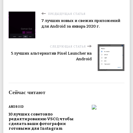
ПРЕДЫДУЩАЯ СТАТЬЯ
7 лучших новых и свежих приложений
для Android за январь 2020 г.
СЛЕДУЮЩАЯ СТАТЬЯ
5 лучших альтернатив Pixel Launcher на
Android
Сейчас читают
ANDROID
10 лучших советов по
редактированию VSCO, чтобы
сделать ваши фотографии
готовыми для Instagram