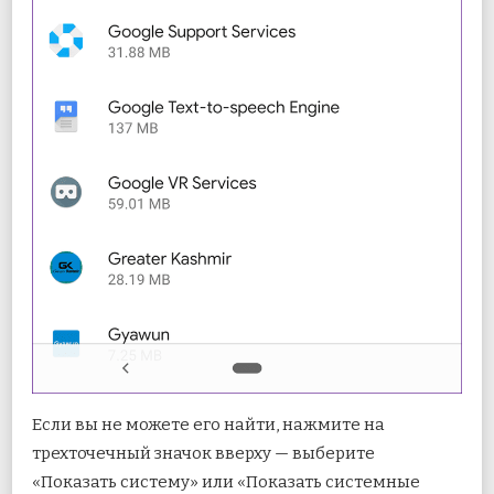
Если вы не можете его найти, нажмите на
трехточечный значок вверху — выберите
«Показать систему» ​​или «Показать системные