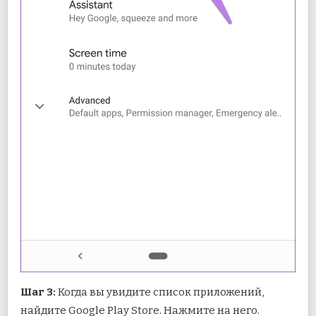
Шаг 3:
Когда вы увидите список приложений,
найдите Google Play Store. Нажмите на него.