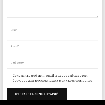
Сохранить моё имя, email и адрес сайта в этом
браузере для последующих моих комментариев.