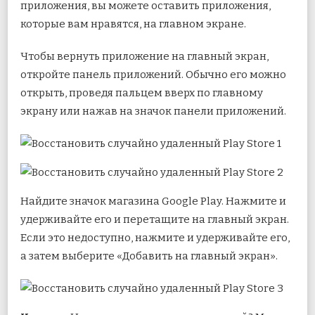
приложения, вы можете оставить приложения,
которые вам нравятся, на главном экране.
Чтобы вернуть приложение на главный экран,
откройте панель приложений. Обычно его можно
открыть, проведя пальцем вверх по главному
экрану или нажав на значок панели приложений.
Найдите значок магазина Google Play. Нажмите и
удерживайте его и перетащите на главный экран.
Если это недоступно, нажмите и удерживайте его,
а затем выберите «Добавить на главный экран».