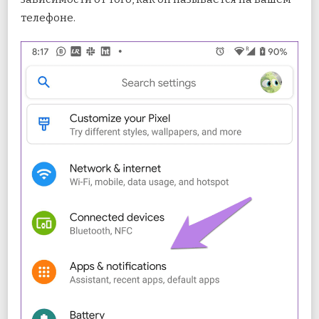
телефоне.