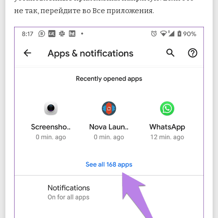
не так, перейдите во Все приложения.