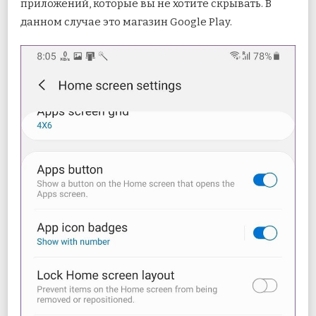
приложений, которые вы не хотите скрывать. В
данном случае это магазин Google Play.