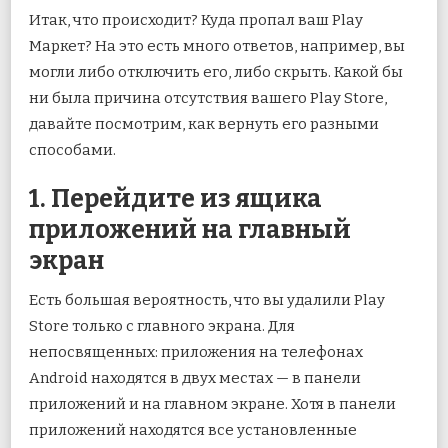
Итак, что происходит? Куда пропал ваш Play
Маркет? На это есть много ответов, например, вы
могли либо отключить его, либо скрыть. Какой бы
ни была причина отсутствия вашего Play Store,
давайте посмотрим, как вернуть его разными
способами.
1. Перейдите из ящика
приложений на главный
экран
Есть большая вероятность, что вы удалили Play
Store только с главного экрана. Для
непосвященных: приложения на телефонах
Android находятся в двух местах — в панели
приложений и на главном экране. Хотя в панели
приложений находятся все установленные