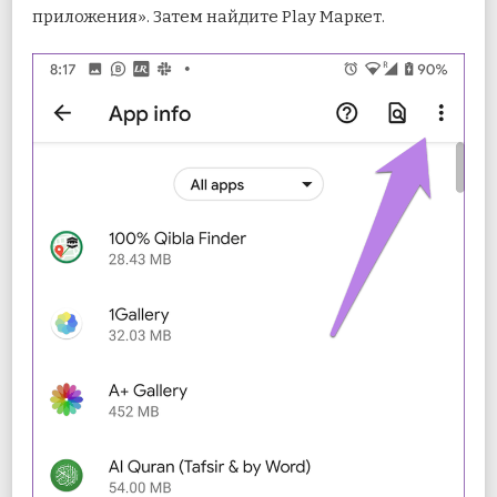
приложения». Затем найдите Play Маркет.