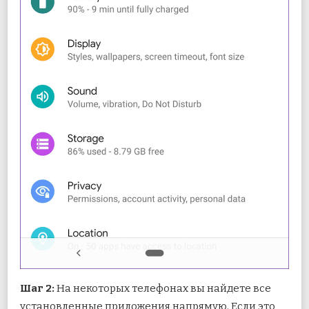
Шаг 2:
На некоторых телефонах вы найдете все
установленные приложения напрямую. Если это