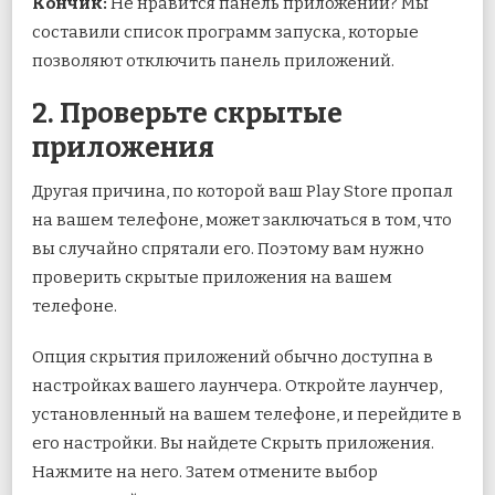
Кончик:
Не нравится панель приложений? Мы
составили список программ запуска, которые
позволяют отключить панель приложений.
2. Проверьте скрытые
приложения
Другая причина, по которой ваш Play Store пропал
на вашем телефоне, может заключаться в том, что
вы случайно спрятали его. Поэтому вам нужно
проверить скрытые приложения на вашем
телефоне.
Опция скрытия приложений обычно доступна в
настройках вашего лаунчера. Откройте лаунчер,
установленный на вашем телефоне, и перейдите в
его настройки. Вы найдете Скрыть приложения.
Нажмите на него. Затем отмените выбор