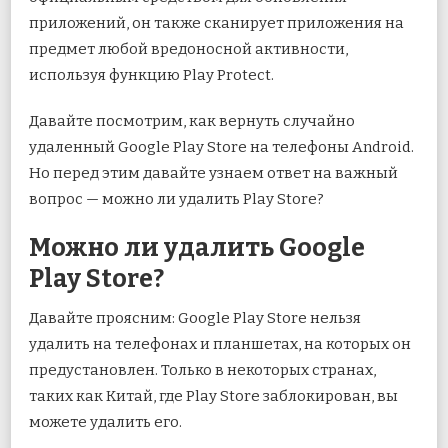
приложений, он также сканирует приложения на
предмет любой вредоносной активности,
используя функцию Play Protect.
Давайте посмотрим, как вернуть случайно
удаленный Google Play Store на телефоны Android.
Но перед этим давайте узнаем ответ на важный
вопрос — можно ли удалить Play Store?
Можно ли удалить Google
Play Store?
Давайте проясним: Google Play Store нельзя
удалить на телефонах и планшетах, на которых он
предустановлен. Только в некоторых странах,
таких как Китай, где Play Store заблокирован, вы
можете удалить его.