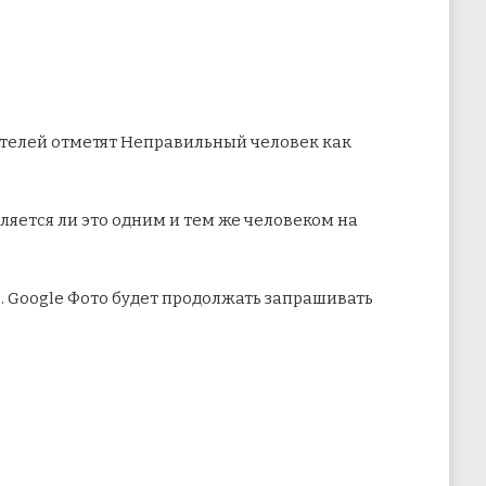
ателей отметят Неправильный человек как
ляется ли это одним и тем же человеком на
 Google Фото будет продолжать запрашивать