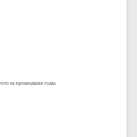
ото за прошедшие годы.