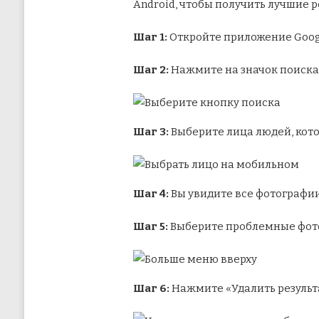
Android, чтобы получить лучшие р
Шаг 1:
Откройте приложение Goog
Шаг 2:
Нажмите на значок поиска 
Шаг 3:
Выберите лица людей, кот
Шаг 4:
Вы увидите все фотографии
Шаг 5:
Выберите проблемные фото
Шаг 6:
Нажмите «Удалить результ