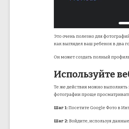
Это очень полезно для фотографий
как выглядел ваш ребенок в два го
Он может создать полный профиль
Используйте ве
Те же действия можно выполнять и
фотографии проще просматривать
Шаг 1:
Посетите Google Фото в Ин
Шаг 2:
Войдите, используя данные