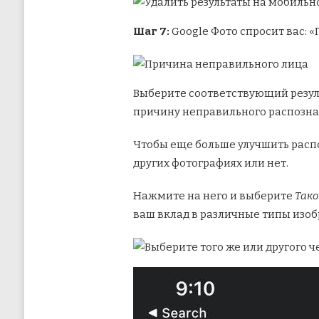
Шаг 7:
Google Фото спросит вас: «
Выберите соответствующий резул
причину неправильного распозна
Чтобы еще больше улучшить распо
других фотографиях или нет.
Нажмите на него и выберите
Тако
ваш вклад в различные типы изоб