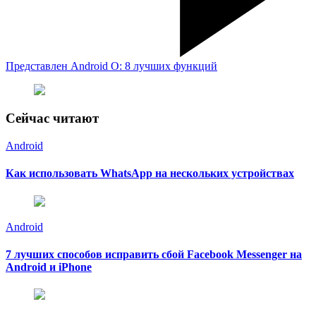
Представлен Android O: 8 лучших функций
Сейчас читают
Android
Как использовать WhatsApp на нескольких устройствах
Android
7 лучших способов исправить сбой Facebook Messenger на
Android и iPhone