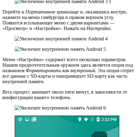
Перейти к
Портативное хранилище
и, оказавшись внутри,
нажмите на меню гамбургера в правом верхнем углу.
Появится всплывающее меню с двумя вариантами —
«Просмотр» и «Настройки». Нажать на
Настройки
.
Меню «Настройки» содержит всего несколько параметров.
Нашим предпочтительным оружием здесь является опция под
названием
Форматировать как внутренний
. Эта опция сотрет
все данные с SD-карты и панорамирует SD-карту как часть
внутренней памяти.
Весь процесс занимает около пяти минут, в зависимости от
конфигурации вашего телефона.