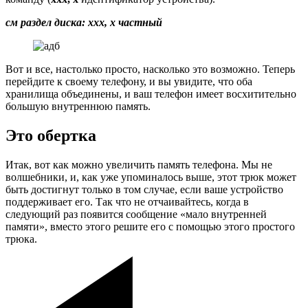
см раздел диска: ххх, х частный
Вот и все, настолько просто, насколько это возможно. Теперь
перейдите к своему телефону, и вы увидите, что оба
хранилища объединены, и ваш телефон имеет восхитительно
большую внутреннюю память.
Это обертка
Итак, вот как можно увеличить память телефона. Мы не
волшебники, и, как уже упоминалось выше, этот трюк может
быть достигнут только в том случае, если ваше устройство
поддерживает его. Так что не отчаивайтесь, когда в
следующий раз появится сообщение «мало внутренней
памяти», вместо этого решите его с помощью этого простого
трюка.