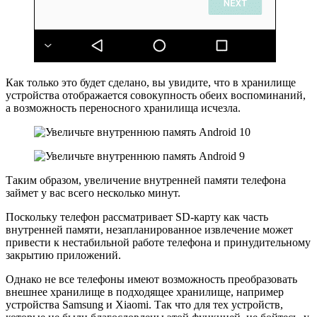
Как только это будет сделано, вы увидите, что в хранилище
устройства отображается совокупность обеих воспоминаний,
а возможность переносного хранилища исчезла.
Таким образом, увеличение внутренней памяти телефона
займет у вас всего несколько минут.
Поскольку телефон рассматривает SD-карту как часть
внутренней памяти, незапланированное извлечение может
привести к нестабильной работе телефона и принудительному
закрытию приложений.
Однако не все телефоны имеют возможность преобразовать
внешнее хранилище в подходящее хранилище, например
устройства Samsung и Xiaomi. Так что для тех устройств,