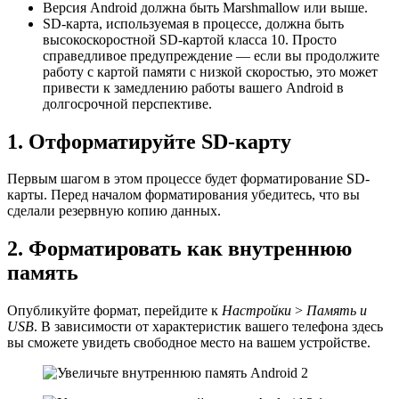
Версия Android должна быть Marshmallow или выше.
SD-карта, используемая в процессе, должна быть
высокоскоростной SD-картой класса 10. Просто
справедливое предупреждение — если вы продолжите
работу с картой памяти с низкой скоростью, это может
привести к замедлению работы вашего Android в
долгосрочной перспективе.
1. Отформатируйте SD-карту
Первым шагом в этом процессе будет форматирование SD-
карты. Перед началом форматирования убедитесь, что вы
сделали резервную копию данных.
2. Форматировать как внутреннюю
память
Опубликуйте формат, перейдите к
Настройки
>
Память и
USB
. В зависимости от характеристик вашего телефона здесь
вы сможете увидеть свободное место на вашем устройстве.