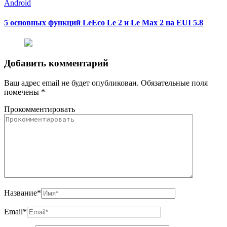
Android
5 основных функций LeEco Le 2 и Le Max 2 на EUI 5.8
Добавить комментарий
Ваш адрес email не будет опубликован.
Обязательные поля
помечены
*
Прокомментировать
Название
*
Email
*