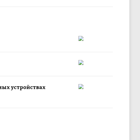
ных устройствах