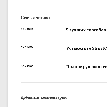
Сейчас читают
5 лучших способов
ANDROID
Установите Slim IC
ANDROID
Полное руководств
ANDROID
Добавить комментарий