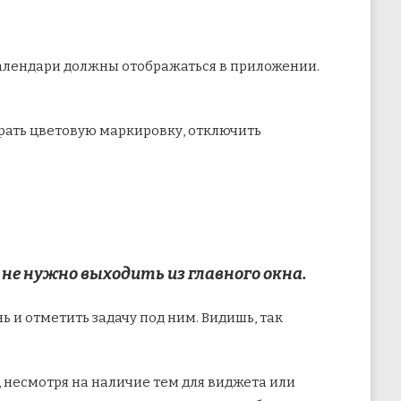
календари должны отображаться в приложении.
рать цветовую маркировку, отключить
не нужно выходить из главного окна.
нь и отметить задачу под ним. Видишь, так
 несмотря на наличие тем для виджета или