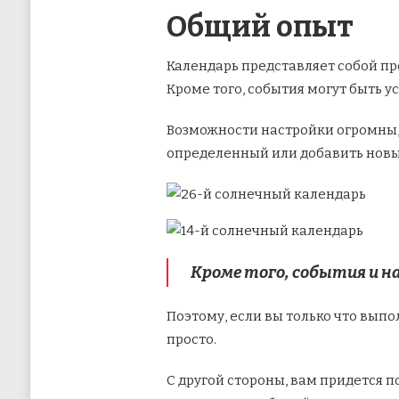
Общий опыт
Календарь представляет собой пр
Кроме того, события могут быть у
Возможности настройки огромны, 
определенный или добавить новы
Кроме того, события и н
Поэтому, если вы только что выпол
просто.
С другой стороны, вам придется 