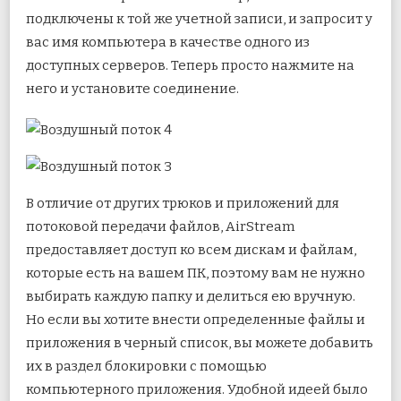
подключены к той же учетной записи, и запросит у
вас имя компьютера в качестве одного из
доступных серверов. Теперь просто нажмите на
него и установите соединение.
В отличие от других трюков и приложений для
потоковой передачи файлов, AirStream
предоставляет доступ ко всем дискам и файлам,
которые есть на вашем ПК, поэтому вам не нужно
выбирать каждую папку и делиться ею вручную.
Но если вы хотите внести определенные файлы и
приложения в черный список, вы можете добавить
их в раздел блокировки с помощью
компьютерного приложения. Удобной идеей было