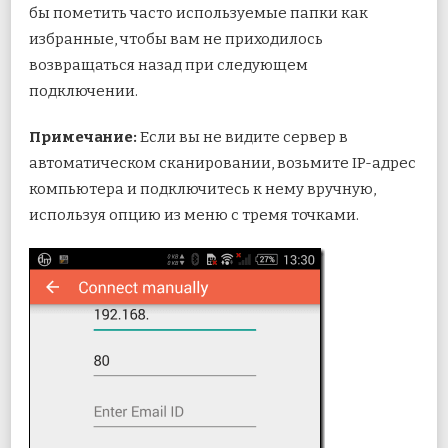
бы пометить часто используемые папки как
избранные, чтобы вам не приходилось
возвращаться назад при следующем
подключении.
Примечание:
Если вы не видите сервер в
автоматическом сканировании, возьмите IP-адрес
компьютера и подключитесь к нему вручную,
используя опцию из меню с тремя точками.