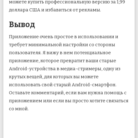
можете купить профессиональную версию за 1,99
доллара США и избавиться от рекламы.
Вывод
Приложение очень простое в использовании и
требует минимальной настройки со стороны
пользователя. Я вижу в нем потенциальное
приложение, которое превратит ваши старые
Android-устройства в медиа-стримеры, одну из
крутых вещей, для которых вы можете
использовать свой старый Android-смартфон.
Оставьте комментарий, если вам нужна помощь с
приложением или если вы просто хотите связаться
со мной.