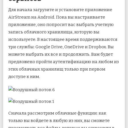
Для начала загрузите и установите приложение
AirStream на Android. Пока вы настраиваете
приложение, оно попросит вас выбрать учетную
запись облачного хранилища, которую вы
используете. В настоящее время поддерживаются
три службы: Google Drive, OneDrive и Dropbox. Вы
можете выбрать их все и продолжить. Вам будет
предложено пройти аутентификацию на любом из
этих облачных хранилищ только при первом
доступе к ним.
Сначала рассмотрим облачные функции: как
только вы войдете в любую из них, вы сможете
просмотреть все файлы, которые вы сохранили в