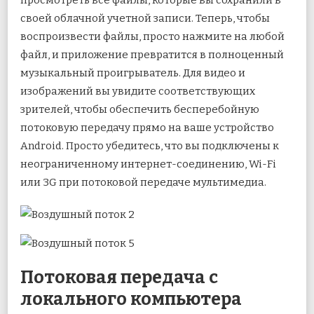
своей облачной учетной записи. Теперь, чтобы
воспроизвести файлы, просто нажмите на любой
файл, и приложение превратится в полноценный
музыкальный проигрыватель. Для видео и
изображений вы увидите соответствующих
зрителей, чтобы обеспечить бесперебойную
потоковую передачу прямо на ваше устройство
Android. Просто убедитесь, что вы подключены к
неограниченному интернет-соединению, Wi-Fi
или 3G при потоковой передаче мультимедиа.
Потоковая передача с
локального компьютера