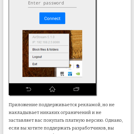
Приложение поддерживается рекламой, но не
накладывает никаких ограничений и не
заставляет вас покупать платную версию. Однако,
если вы хотите поддержать разработчиков, вы