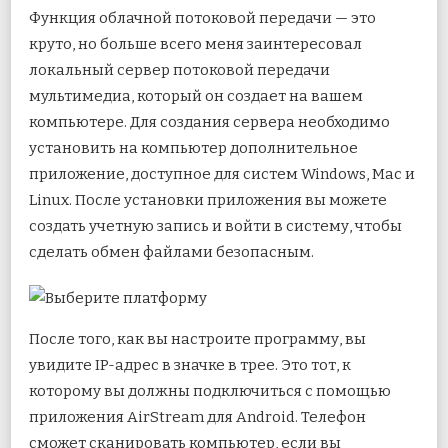
Функция облачной потоковой передачи — это
круто, но больше всего меня заинтересовал
локальный сервер потоковой передачи
мультимедиа, который он создает на вашем
компьютере. Для создания сервера необходимо
установить на компьютер дополнительное
приложение, доступное для систем Windows, Mac и
Linux. После установки приложения вы можете
создать учетную запись и войти в систему, чтобы
сделать обмен файлами безопасным.
После того, как вы настроите программу, вы
увидите IP-адрес в значке в трее. Это тот, к
которому вы должны подключиться с помощью
приложения AirStream для Android. Телефон
сможет сканировать компьютер, если вы