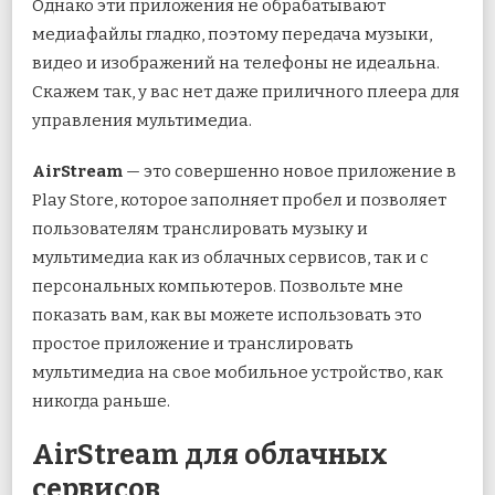
Однако эти приложения не обрабатывают
медиафайлы гладко, поэтому передача музыки,
видео и изображений на телефоны не идеальна.
Скажем так, у вас нет даже приличного плеера для
управления мультимедиа.
AirStream
— это совершенно новое приложение в
Play Store, которое заполняет пробел и позволяет
пользователям транслировать музыку и
мультимедиа как из облачных сервисов, так и с
персональных компьютеров. Позвольте мне
показать вам, как вы можете использовать это
простое приложение и транслировать
мультимедиа на свое мобильное устройство, как
никогда раньше.
AirStream для облачных
сервисов