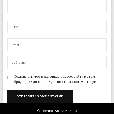
Сохранить моё имя, email и адрес сайта в этом
браузере для последующих моих комментариев.
© Techno-Assist.ru 2023