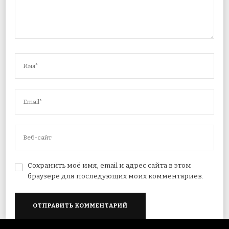
Сохранить моё имя, email и адрес сайта в этом
браузере для последующих моих комментариев.