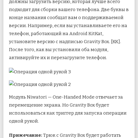
должны загрузить версию, которая лучше всего
подходит для сборки вашего телефона. Две буквы в
конце названия сообщат вам о поддерживаемой
версии. Например, если вы устанавливаете его на
телефон, работающий на Android KitKat,
установите версию с надписью Gravity Box. [KK].
После того, как вы установили оба модуля,
активируйте их и перезагрузите телефон.
Модуль Niwatori — One-Handed Mode отвечает за
перемещение экрана. Но Gravity Box будет
использоваться как триггер для запуска операции
одной рукой.
Примечание:
Трюк с Gravity Box будет работать