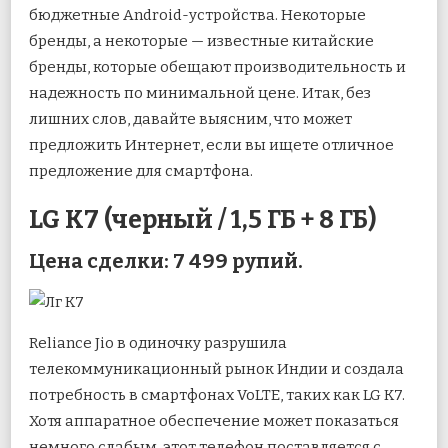
бюджетные Android-устройства. Некоторые
бренды, а некоторые — известные китайские
бренды, которые обещают производительность и
надежность по минимальной цене. Итак, без
лишних слов, давайте выясним, что может
предложить Интернет, если вы ищете отличное
предложение для смартфона.
LG K7 (черный / 1,5 ГБ + 8 ГБ)
Цена сделки: 7 499 рупий.
Reliance Jio в одиночку разрушила
телекоммуникационный рынок Индии и создала
потребность в смартфонах VoLTE, таких как LG K7.
Хотя аппаратное обеспечение может показаться
немного слабым, этот телефон поставляется с