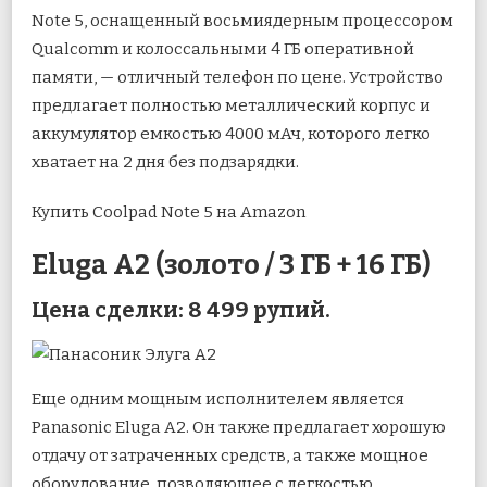
Note 5, оснащенный восьмиядерным процессором
Qualcomm и колоссальными 4 ГБ оперативной
памяти, — отличный телефон по цене. Устройство
предлагает полностью металлический корпус и
аккумулятор емкостью 4000 мАч, которого легко
хватает на 2 дня без подзарядки.
Купить Coolpad Note 5 на Amazon
Eluga A2 (золото / 3 ГБ + 16 ГБ)
Цена сделки: 8 499 рупий.
Еще одним мощным исполнителем является
Panasonic Eluga A2. Он также предлагает хорошую
отдачу от затраченных средств, а также мощное
оборудование, позволяющее с легкостью