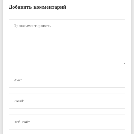
Добавить комментарий