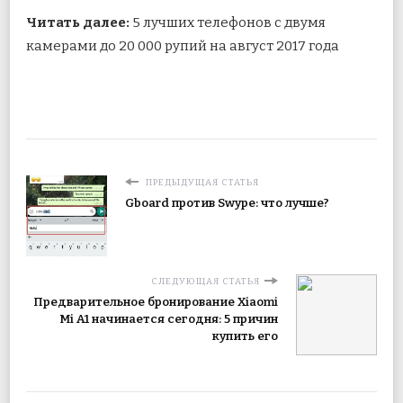
Читать далее:
5 лучших телефонов с двумя
камерами до 20 000 рупий на август 2017 года
ПРЕДЫДУЩАЯ СТАТЬЯ
Gboard против Swype: что лучше?
СЛЕДУЮЩАЯ СТАТЬЯ
Предварительное бронирование Xiaomi
Mi A1 начинается сегодня: 5 причин
купить его