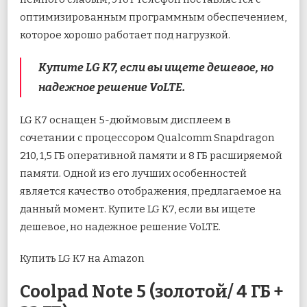
оптимизированным программным обеспечением,
которое хорошо работает под нагрузкой.
Купите LG K7, если вы ищете дешевое, но
надежное решение VoLTE.
LG K7 оснащен 5-дюймовым дисплеем в
сочетании с процессором Qualcomm Snapdragon
210, 1,5 ГБ оперативной памяти и 8 ГБ расширяемой
памяти. Одной из его лучших особенностей
является качество отображения, предлагаемое на
данный момент. Купите LG K7, если вы ищете
дешевое, но надежное решение VoLTE.
Купить LG K7 на Amazon
Coolpad Note 5 (золотой/ 4 ГБ +