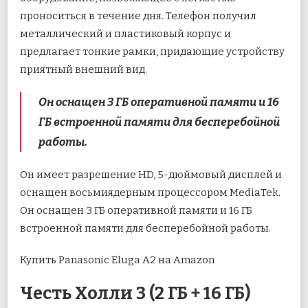
проноситься в течение дня. Телефон получил
металлический и пластиковый корпус и
предлагает тонкие рамки, придающие устройству
приятный внешний вид.
Он оснащен 3 ГБ оперативной памяти и 16
ГБ встроенной памяти для бесперебойной
работы.
Он имеет разрешение HD, 5-дюймовый дисплей и
оснащен восьмиядерным процессором MediaTek.
Он оснащен 3 ГБ оперативной памяти и 16 ГБ
встроенной памяти для бесперебойной работы.
Купить Panasonic Eluga A2 на Amazon
Честь Холли 3 (2 ГБ + 16 ГБ)