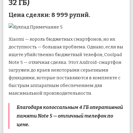
32 ГБ)
Цена сделки: 8 999 рупий.
Xiaomi — король бюджетных смартфонов, но их
доступность — большая проблема. Однако, если вы
ищете убийственно бюджетный телефон, Coolpad
Note 5 — отличная сделка. Этот Android-смартфон
загружен до краев некоторыми серьезными
функциями, которые поставляются в комплекте с
быстрым аппаратным обеспечением для
максимальной производительности.
Благодаря колоссальным 4 ГБ оперативной
памяти Note 5 — отличный телефон по
цене.