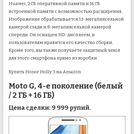
Huawei, 2 ГБ оперативной памяти и 16 ГБ
встроенной памяти с возможностью расширения.
Изображение обрабатывается 13-мегапиксельной
камерой сзади и 8-мегапиксельной камерой
спереди. Он оснащен HD-дисплеем, и
пользователям нравится его качество сборки.
Кроме того, вы также получаете защитный чехол
для этого смартфона прямо из коробки.
Купить Honor Holly 3 на Amazon
Moto G, 4-е поколение (белый
/ 2 ГБ + 16 ГБ)
Цена сделки: 9 999 рупий.