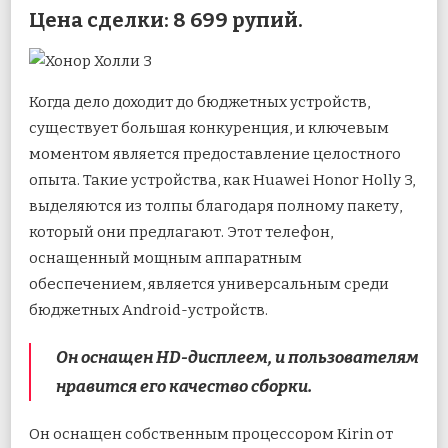
Цена сделки: 8 699 рупий.
Когда дело доходит до бюджетных устройств,
существует большая конкуренция, и ключевым
моментом является предоставление целостного
опыта. Такие устройства, как Huawei Honor Holly 3,
выделяются из толпы благодаря полному пакету,
который они предлагают. Этот телефон,
оснащенный мощным аппаратным
обеспечением, является универсальным среди
бюджетных Android-устройств.
Он оснащен HD-дисплеем, и пользователям
нравится его качество сборки.
Он оснащен собственным процессором Kirin от