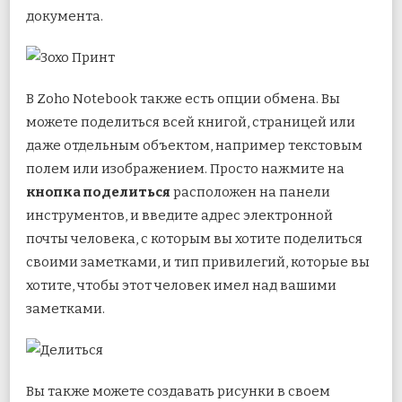
документа.
В Zoho Notebook также есть опции обмена. Вы
можете поделиться всей книгой, страницей или
даже отдельным объектом, например текстовым
полем или изображением. Просто нажмите на
кнопка поделиться
расположен на панели
инструментов, и введите адрес электронной
почты человека, с которым вы хотите поделиться
своими заметками, и тип привилегий, которые вы
хотите, чтобы этот человек имел над вашими
заметками.
Вы также можете создавать рисунки в своем