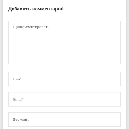
Добавить комментарий