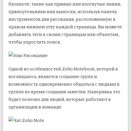
блокноте, такие как прямые или изогнутые линии,
прямоугольники или выноски, используя панель
инструментов для рисования, расположенную в
правом нижнем углу каждой страницы. Вы можете
добавлять теги к своим страницам или объектам,
чтобы упростить поиск.
Одной из особенностей Zoho Notebook, которой я
восхищаюсь, является создание групп и
возможность одновременно общаться с людьми в
группе во время создания заметки. Наверняка это
будет полезно для людей, которые работают в
организации в команде.