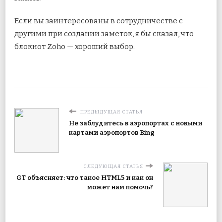
Если вы заинтересованы в сотрудничестве с
другими при создании заметок, я бы сказал, что
блокнот Zoho — хороший выбор.
ПРЕДЫДУЩАЯ СТАТЬЯ
Не заблудитесь в аэропортах с новыми
картами аэропортов Bing
СЛЕДУЮЩАЯ СТАТЬЯ
GT объясняет: что такое HTML5 и как он
может нам помочь?