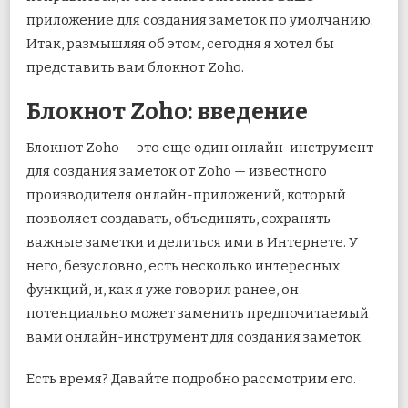
приложение для создания заметок по умолчанию.
Итак, размышляя об этом, сегодня я хотел бы
представить вам блокнот Zoho.
Блокнот Zoho: введение
Блокнот Zoho — это еще один онлайн-инструмент
для создания заметок от Zoho — известного
производителя онлайн-приложений, который
позволяет создавать, объединять, сохранять
важные заметки и делиться ими в Интернете. У
него, безусловно, есть несколько интересных
функций, и, как я уже говорил ранее, он
потенциально может заменить предпочитаемый
вами онлайн-инструмент для создания заметок.
Есть время? Давайте подробно рассмотрим его.