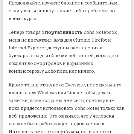
Продолжайте, изучите блокнот и сообщите нам,
если у вас возникнут какие-либо проблемы во
время курса.
Теперь говоря о
портативность
Zoho Notebook
меня не впечатлил. Хотя для Chrome, Firefox и
Internet Explorer доступны расширения и
букмарклеты для обрезки веб-статей, когда дело
доходит до смартфонов и карманных
компьютеров, у Zoho пока нет ничего.
Кроме того, в отличие от Evernote, нет отдельного
клиента для Windows или Linux, чтобы делать
заметки, даже когда мы не в сети, поэтому вам
пока придется использовать Zoho Notes только как
веб-приложение. Это означает, что у человека
должно быть работающее подключение к
Интернету вместе с ноутбуком, если он хочет