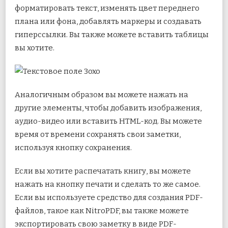
форматировать текст, изменять цвет переднего
плана или фона, добавлять маркеры и создавать
гиперссылки. Вы также можете вставить таблицы
вы хотите.
Аналогичным образом вы можете нажать на
другие элементы, чтобы добавить изображения,
аудио-видео или вставить HTML-код. Вы можете
время от времени сохранять свои заметки,
используя кнопку сохранения.
Если вы хотите распечатать книгу, вы можете
нажать на кнопку печати и сделать то же самое.
Если вы используете средство для создания PDF-
файлов, такое как NitroPDF, вы также можете
экспортировать свою заметку в виде PDF-