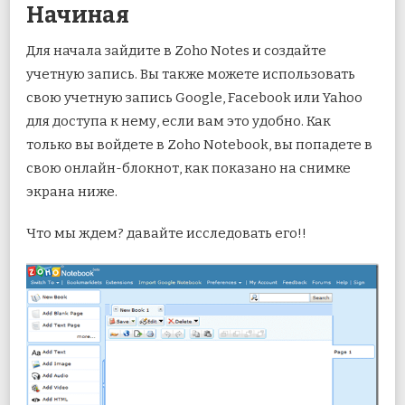
Начиная
Для начала зайдите в Zoho Notes и создайте
учетную запись. Вы также можете использовать
свою учетную запись Google, Facebook или Yahoo
для доступа к нему, если вам это удобно. Как
только вы войдете в Zoho Notebook, вы попадете в
свою онлайн-блокнот, как показано на снимке
экрана ниже.
Что мы ждем? давайте исследовать его!!