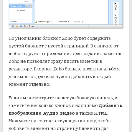
По умолчанию блокнот Zoho будет содержать
пустой блокнот с пустой страницей. В отличие от
любого другого приложения для создания заметок,
Zoho не позволяет сразу писать заметки в
редакторе. Блокнот Zoho больше похож на альбом
для вырезок, где вам нужно добавить каждый
элемент отдельно.
Если вы посмотрите на левую боковую панель, вы
заметите несколько кнопок с надписью
Добавить
изображение
,
Аудио
,
видео
а также
HTML
.
Нажмите на соответствующую кнопку, чтобы
добавить элемент на страницу блокнота для