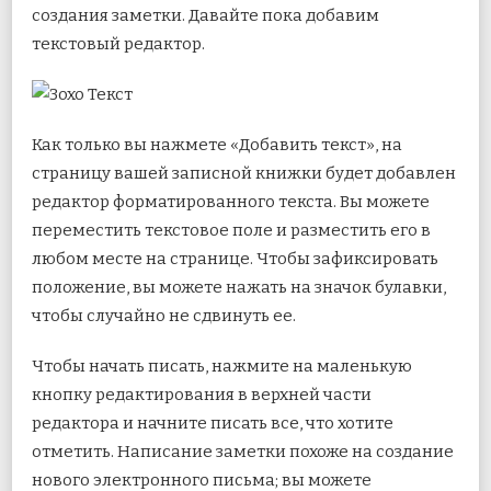
создания заметки. Давайте пока добавим
текстовый редактор.
Как только вы нажмете «Добавить текст», на
страницу вашей записной книжки будет добавлен
редактор форматированного текста. Вы можете
переместить текстовое поле и разместить его в
любом месте на странице. Чтобы зафиксировать
положение, вы можете нажать на значок булавки,
чтобы случайно не сдвинуть ее.
Чтобы начать писать, нажмите на маленькую
кнопку редактирования в верхней части
редактора и начните писать все, что хотите
отметить. Написание заметки похоже на создание
нового электронного письма; вы можете