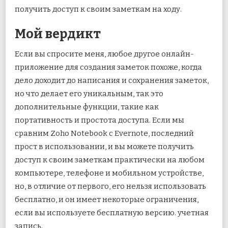
получить доступ к своим заметкам на ходу.
Мой вердикт
Если вы спросите меня, любое другое онлайн-
приложение для создания заметок похоже, когда
дело доходит до написания и сохранения заметок,
но что делает его уникальным, так это
дополнительные функции, такие как
портативность и простота доступа. Если мы
сравним Zoho Notebook с Evernote, последний
прост в использовании, и вы можете получить
доступ к своим заметкам практически на любом
компьютере, телефоне и мобильном устройстве,
но, в отличие от первого, его нельзя использовать
бесплатно, и он имеет некоторые ограничения,
если вы используете бесплатную версию. учетная
запись.