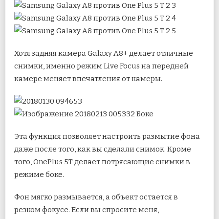
Хотя задняя камера Galaxy A8+ делает отличные
снимки, именно режим Live Focus на передней
камере меняет впечатления от камеры.
Эта функция позволяет настроить размытие фона
даже после того, как вы сделали снимок. Кроме
того, OnePlus 5T делает потрясающие снимки в
режиме боке.
Фон мягко размывается, а объект остается в
резком фокусе. Если вы спросите меня,