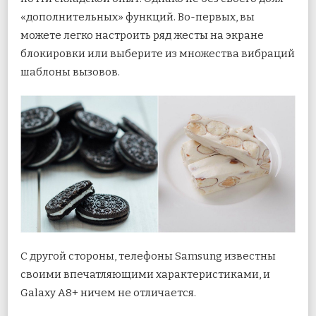
«дополнительных» функций. Во-первых, вы
можете легко настроить ряд жесты на экране
блокировки или выберите из множества вибраций
шаблоны вызовов.
С другой стороны, телефоны Samsung известны
своими впечатляющими характеристиками, и
Galaxy A8+ ничем не отличается.