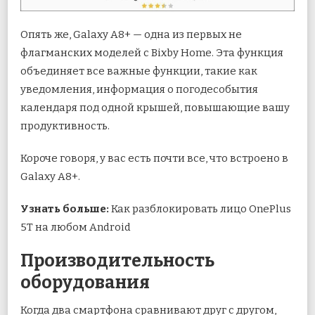
Опять же, Galaxy A8+ — одна из первых не
флагманских моделей с Bixby Home. Эта функция
объединяет все важные функции, такие как
уведомления, информация о погодесобытия
календаря под одной крышей, повышающие вашу
продуктивность.
Короче говоря, у вас есть почти все, что встроено в
Galaxy A8+.
Узнать больше:
Как разблокировать лицо OnePlus
5T на любом Android
Производительность
оборудования
Когда два смартфона сравнивают друг с другом,