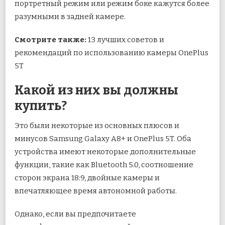
портретный режим или режим боке кажутся более
разумными в задней камере.
Смотрите также:
13 лучших советов и
рекомендаций по использованию камеры OnePlus
5T
Какой из них вы должны
купить?
Это были некоторые из основных плюсов и
минусов Samsung Galaxy A8+ и OnePlus 5T. Оба
устройства имеют некоторые дополнительные
функции, такие как Bluetooth 5.0, соотношение
сторон экрана 18:9, двойные камеры и
впечатляющее время автономной работы.
Однако, если вы предпочитаете