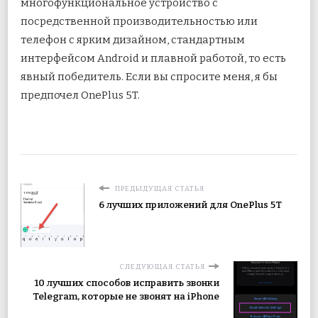
многофункциональное устройство с
посредственной производительностью или
телефон с ярким дизайном, стандартным
интерфейсом Android и плавной работой, то есть
явный победитель. Если вы спросите меня, я бы
предпочел OnePlus 5T.
ПРЕДЫДУЩАЯ СТАТЬЯ
6 лучших приложений для OnePlus 5T
СЛЕДУЮЩАЯ СТАТЬЯ
10 лучших способов исправить звонки
Telegram, которые не звонят на iPhone