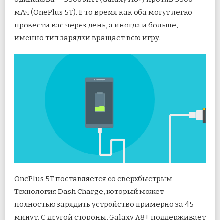
мАч (OnePlus 5T). В то время как оба могут легко
провести вас через день, а иногда и больше,
именно тип зарядки вращает всю игру.
OnePlus 5T поставляется со сверхбыстрым
Технология Dash Charge, который может
полностью зарядить устройство примерно за 45
минут. С другой стороны, Galaxy A8+ поддерживает