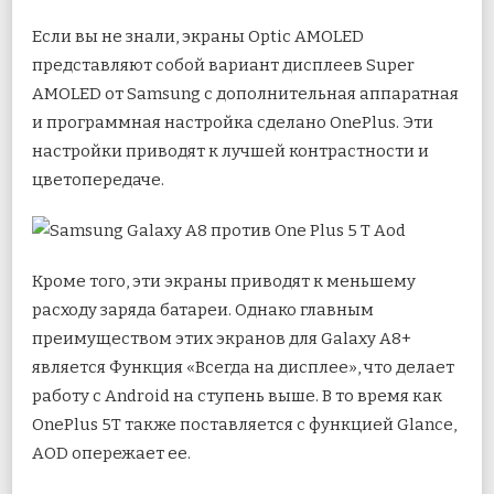
Если вы не знали, экраны Optic AMOLED
представляют собой вариант дисплеев Super
AMOLED от Samsung с дополнительная аппаратная
и программная настройка сделано OnePlus. Эти
настройки приводят к лучшей контрастности и
цветопередаче.
Кроме того, эти экраны приводят к меньшему
расходу заряда батареи. Однако главным
преимуществом этих экранов для Galaxy A8+
является Функция «Всегда на дисплее», что делает
работу с Android на ступень выше. В то время как
OnePlus 5T также поставляется с функцией Glance,
AOD опережает ее.