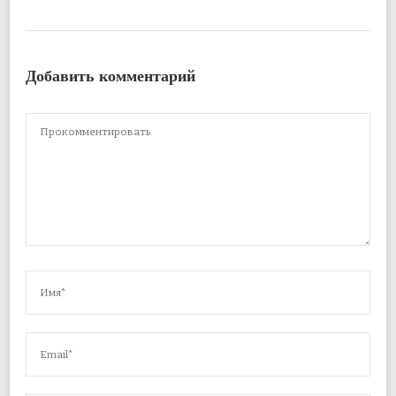
Добавить комментарий