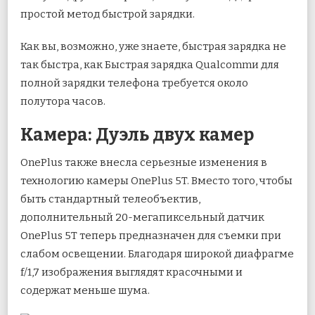
простой метод быстрой зарядки.
Как вы, возможно, уже знаете, быстрая зарядка не
так быстра, как Быстрая зарядка Qualcommи для
полной зарядки телефона требуется около
полутора часов.
Камера: Дуэль двух камер
OnePlus также внесла серьезные изменения в
технологию камеры OnePlus 5T. Вместо того, чтобы
быть стандартный телеобъектив,
дополнительный 20-мегапиксельный датчик
OnePlus 5T теперь предназначен для съемки при
слабом освещении. Благодаря широкой диафрагме
f/1,7 изображения выглядят красочными и
содержат меньше шума.