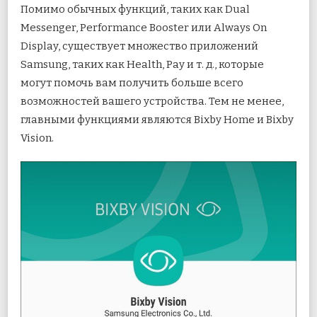
Помимо обычных функций, таких как Dual
Messenger, Performance Booster или Always On
Display, существует множество приложений
Samsung, таких как Health, Pay и т. д., которые
могут помочь вам получить больше всего
возможностей вашего устройства. Тем не менее,
главными функциями являются Bixby Home и Bixby
Vision.