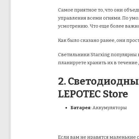
Самое приятное то, что они объе
управления всеми огнями. По умо
усмотрению. Что еще более важно,
Как было сказано ранее, они прос
Светильники Starxing популярны н
планируете хранить их в течение
2. Светодиодны
LEPOTEC Store
Батарея
: Аккумуляторы
Если вам не нравятся маленькие с