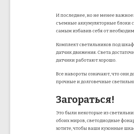
И последнее, но не менее важное
съемные аккумуляторные блоки с о
самым избавив себя от необходим
Комплект светильников под шкафа
датчик движения. Света достаточ
датчики работают хорошо.
Все навороты означают, что они д
прочные и долговечные светильни
Загораться!
Это были некоторые из светильни
обоих миров, светодиодные фонари
хотите, чтобы ваши кухонные шка