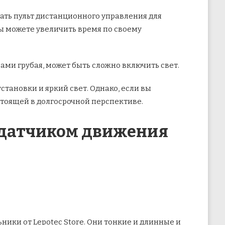
ать пульт дистанционного управления для
ы можете увеличить время по своему
ами грубая, может быть сложно включить свет.
становки и яркий свет. Однако, если вы
стоящей в долгосрочной перспективе.
 датчиком движения
ники от Lepotec Store. Они тонкие и длинные и