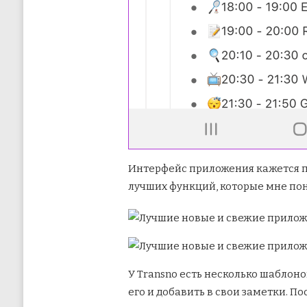
Интерфейс приложения кажется пла
лучших функций, которые мне пон
У Transno есть несколько шаблоно
его и добавить в свои заметки. По