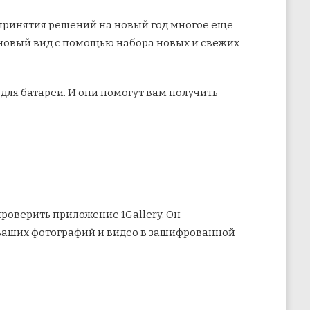
 принятия решений на новый год многое еще
новый вид с помощью набора новых и свежих
 для батареи. И они помогут вам получить
роверить приложение 1Gallery. Он
 ваших фотографий и видео в зашифрованной