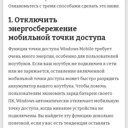
Ознакомьтесь с тремя способами сделать это ниже.
1. Отключить
энергосбережение
мобильной точки доступа
Функция точки доступа Windows Mobile требует
очень много энергии, особенно для пользователей
ноутбуков. Если ваш ноутбук не подключен к сети
или не заряжается, оставление включенной
мобильной точки доступа может быстро разрядить
аккумулятор вашего ноутбука. Чтобы помочь
пользователям экономить заряд батареи своего
ПК, Windows автоматически отключает мобильную
точку доступа, когда никакие устройства не
подключены. Вы найдете эту функцию довольно
полезной, если у вас есть тенденция оставлять