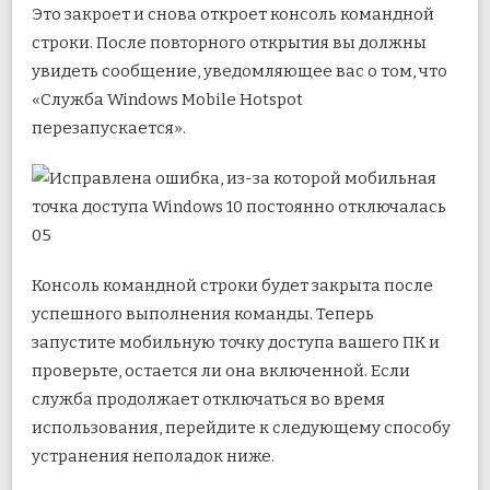
Это закроет и снова откроет консоль командной
строки. После повторного открытия вы должны
увидеть сообщение, уведомляющее вас о том, что
«Служба Windows Mobile Hotspot
перезапускается».
Консоль командной строки будет закрыта после
успешного выполнения команды. Теперь
запустите мобильную точку доступа вашего ПК и
проверьте, остается ли она включенной. Если
служба продолжает отключаться во время
использования, перейдите к следующему способу
устранения неполадок ниже.