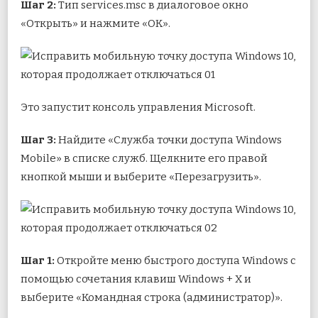
Шаг 2:
Тип services.msc в диалоговое окно
«Открыть» и нажмите «ОК».
Это запустит консоль управления Microsoft.
Шаг 3:
Найдите «Служба точки доступа Windows
Mobile» в списке служб. Щелкните его правой
кнопкой мыши и выберите «Перезагрузить».
Шаг 1:
Откройте меню быстрого доступа Windows с
помощью сочетания клавиш Windows + X и
выберите «Командная строка (администратор)».