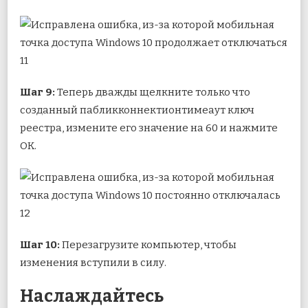
Шаг 9:
Теперь дважды щелкните только что
созданный пабликконнектионтимеаут ключ
реестра, измените его значение на 60 и нажмите
OK.
Шаг 10:
Перезагрузите компьютер, чтобы
изменения вступили в силу.
Наслаждайтесь