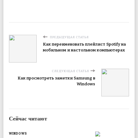
ПРЕДЫДУЩАЯ СТАТЬЯ
Как переименовать плейлист Spotify на
мобильном и настольном компьютерах
СЛЕДУЮЩАЯ СТАТЬЯ
Как просмотреть заметки Samsung в
Windows
Сейчас читают
WINDOWS