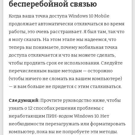
бесперебойной связью
Когда ваша точка доступа Windows 10 Mobile
продолжает автоматически отключаться во время
работы, это очень расстраивает. Я был там, так что
я могу сказать. На этом этапе мы надеемся, что
теперь вы понимаете, почему мобильная точка
доступа отключается и что вы можете сделать,
чтобы продлить срок ее использования. Следуйте
перечисленным выше методам — осторожно
(чтобы ничего не сломать на вашем компьютере)
— и вам больше не придется с этим сталкиваться.
Следующий:
Прочтите руководство ниже, чтобы
узнать о 12 способах решения проблемы с
неработающим ПИН-кодом Windows 10. Нет
необходимости перезагружать или форматировать
компьютер, пока вы не попробуете эти методы.