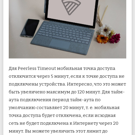
Для Peerless Timeout мобильная точка доступа
отключится через 5 минут, если к точке доступа не
подключены устройства. Интересно, что это может
быть увеличено максимум до 120 минут. Для тайм-
аута подключения период тайм-аута по
умолчанию составляет 20 минут, т. е. мобильная
точка доступа будет отключена, если исходная
сеть не будет подключена к Интернету через 20
минут. Вы можете увеличить этот лимит до