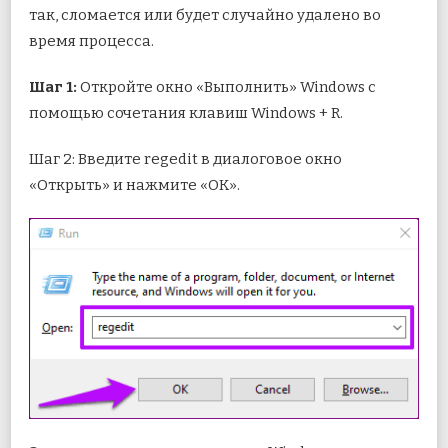
так, сломается или будет случайно удалено во
время процесса.
Шаг 1:
Откройте окно «Выполнить» Windows с
помощью сочетания клавиш Windows + R.
Шаг 2: Введите regedit в диалоговое окно
«Открыть» и нажмите «ОК».