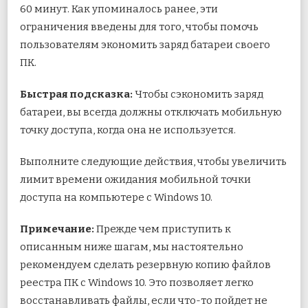
60 минут. Как упоминалось ранее, эти
ограничения введены для того, чтобы помочь
пользователям экономить заряд батареи своего
ПК.
Быстрая подсказка:
Чтобы сэкономить заряд
батареи, вы всегда должны отключать мобильную
точку доступа, когда она не используется.
Выполните следующие действия, чтобы увеличить
лимит времени ожидания мобильной точки
доступа на компьютере с Windows 10.
Примечание:
Прежде чем приступить к
описанным ниже шагам, мы настоятельно
рекомендуем сделать резервную копию файлов
реестра ПК с Windows 10. Это позволяет легко
восстанавливать файлы, если что-то пойдет не