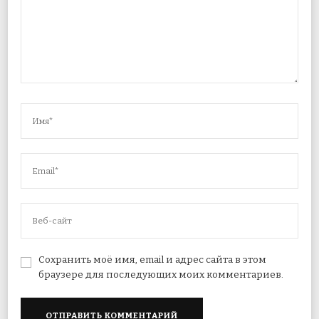
Сохранить моё имя, email и адрес сайта в этом
браузере для последующих моих комментариев.