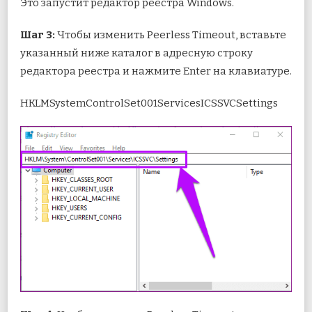
Это запустит редактор реестра Windows.
Шаг 3:
Чтобы изменить Peerless Timeout, вставьте
указанный ниже каталог в адресную строку
редактора реестра и нажмите Enter на клавиатуре.
HKLMSystemControlSet001ServicesICSSVCSettings