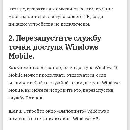
Это предотвратит автоматическое отключение
мобильной точки доступа вашего ПК, когда
никакие устройства не подключены.
2. Перезапустите службу
точки доступа Windows
Mobile.
Как упоминалось ранее, точка доступа Windows 10
Mobile может продолжать отключаться, если
возникает сбой со службой точки доступа Windows
Mobile. Вы можете исправить это, перезапустив
службу. Вот как.
Шаг 1:
Откройте окно «Выполнить» Windows с
помощью сочетания клавиш Windows + R.