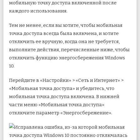
мобильную точку доступа включенной после
каждого использования.
Тем не менее, если вы хотите, чтобы мобильная
точка доступа всегда была включена, и хотите
отключить ее вручную, когда она не требуется,
выполните действия, перечисленные ниже, чтобы
отключить функцию энергосбережения Windows
10.
Перейдите в «Настройки» > «Сеть и Интернет» >
«Мобильная точка доступа» и убедитесь, что
мобильная точка доступа включена. В нижней
части меню «Мобильная точка доступа»
отключите параметр «Энергосбережение».