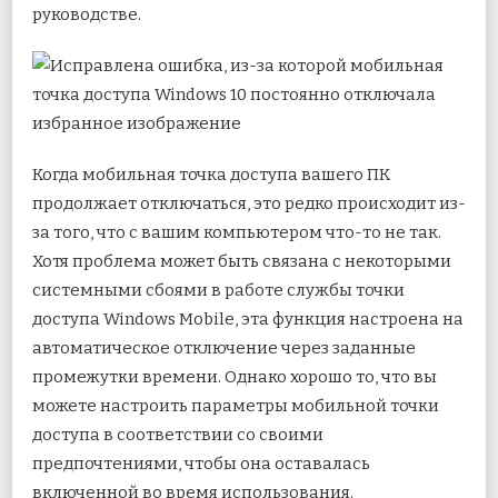
руководстве.
Когда мобильная точка доступа вашего ПК
продолжает отключаться, это редко происходит из-
за того, что с вашим компьютером что-то не так.
Хотя проблема может быть связана с некоторыми
системными сбоями в работе службы точки
доступа Windows Mobile, эта функция настроена на
автоматическое отключение через заданные
промежутки времени. Однако хорошо то, что вы
можете настроить параметры мобильной точки
доступа в соответствии со своими
предпочтениями, чтобы она оставалась
включенной во время использования.