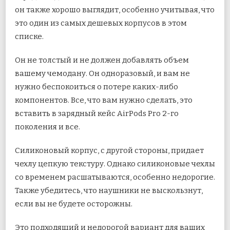
он также хорошо выглядит, особенно учитывая, что
это один из самых дешевых корпусов в этом
списке.
Он не толстый и не должен добавлять объем
вашему чемодану. Он одноразовый, и вам не
нужно беспокоиться о потере каких-либо
компонентов. Все, что вам нужно сделать, это
вставить в зарядный кейс AirPods Pro 2-го
поколения и все.
Силиконовый корпус, с другой стороны, придает
чехлу цепкую текстуру. Однако силиконовые чехлы
со временем расшатываются, особенно недорогие.
Также убедитесь, что наушники не выскользнут,
если вы не будете осторожны.
Это подходящий и недорогой вариант для ваших