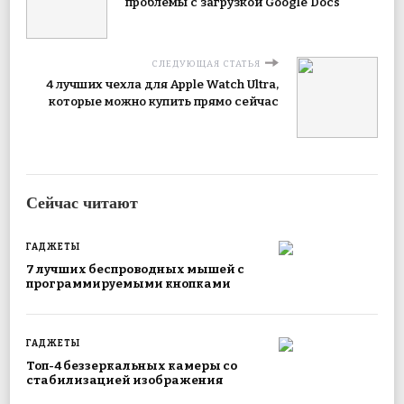
проблемы с загрузкой Google Docs
СЛЕДУЮЩАЯ СТАТЬЯ
4 лучших чехла для Apple Watch Ultra,
которые можно купить прямо сейчас
Сейчас читают
ГАДЖЕТЫ
7 лучших беспроводных мышей с
программируемыми кнопками
ГАДЖЕТЫ
Топ-4 беззеркальных камеры со
стабилизацией изображения