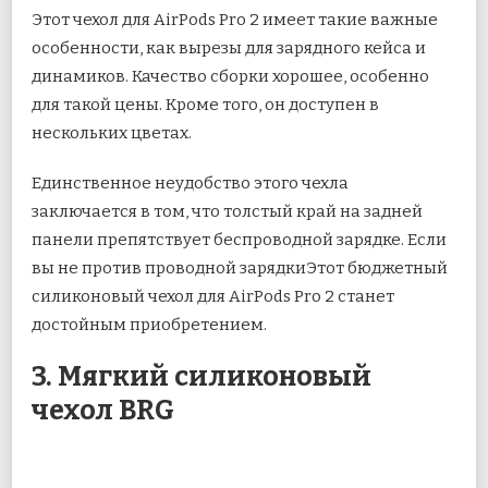
Этот чехол для AirPods Pro 2 имеет такие важные
особенности, как вырезы для зарядного кейса и
динамиков. Качество сборки хорошее, особенно
для такой цены. Кроме того, он доступен в
нескольких цветах.
Единственное неудобство этого чехла
заключается в том, что толстый край на задней
панели препятствует беспроводной зарядке. Если
вы не против проводной зарядкиЭтот бюджетный
силиконовый чехол для AirPods Pro 2 станет
достойным приобретением.
3. Мягкий силиконовый
чехол BRG