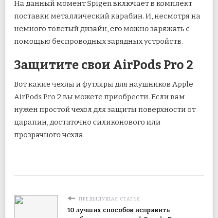
На данный момент Spigen включает в комплект
поставки металлический карабин. И, несмотря на
немного толстый дизайн, его можно заряжать с
помощью беспроводных зарядных устройств.
Защитите свои AirPods Pro 2
Вот какие чехлы и футляры для наушников Apple
AirPods Pro 2 вы можете приобрести. Если вам
нужен простой чехол для защиты поверхности от
царапин, достаточно силиконового или
прозрачного чехла.
ПРЕДЫДУЩАЯ СТАТЬЯ
10 лучших способов исправить