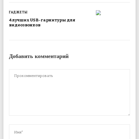
ГАДЖЕТЫ
4 лучших USB-гарнитуры для
видеозвонков
Добавить комментарий