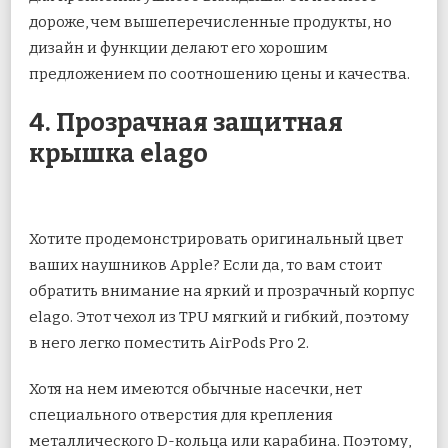
дороже, чем вышеперечисленные продукты, но
дизайн и функции делают его хорошим
предложением по соотношению цены и качества.
4. Прозрачная защитная
крышка elago
Хотите продемонстрировать оригинальный цвет
ваших наушников Apple? Если да, то вам стоит
обратить внимание на яркий и прозрачный корпус
elago. Этот чехол из TPU мягкий и гибкий, поэтому
в него легко поместить AirPods Pro 2.
Хотя на нем имеются обычные насечки, нет
специального отверстия для крепления
металлического D-кольца или карабина. Поэтому,