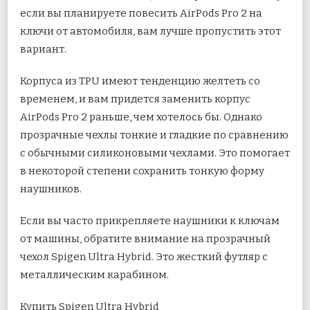
если вы планируете повесить AirPods Pro 2 на
ключи от автомобиля, вам лучше пропустить этот
вариант.
Корпуса из TPU имеют тенденцию желтеть со
временем, и вам придется заменить корпус
AirPods Pro 2 раньше, чем хотелось бы. Однако
прозрачные чехлы тонкие и гладкие по сравнению
с обычными силиконовыми чехлами. Это помогает
в некоторой степени сохранить тонкую форму
наушников.
Если вы часто прикрепляете наушники к ключам
от машины, обратите внимание на прозрачный
чехол Spigen Ultra Hybrid. Это жесткий футляр с
металлическим карабином.
Купить Spigen Ultra Hybrid