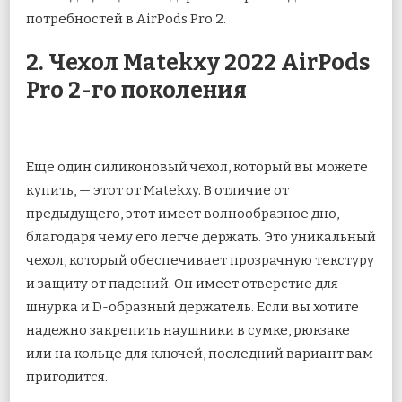
потребностей в AirPods Pro 2.
2. Чехол Matekxy 2022 AirPods
Pro 2-го поколения
Еще один силиконовый чехол, который вы можете
купить, — этот от Matekxy. В отличие от
предыдущего, этот имеет волнообразное дно,
благодаря чему его легче держать. Это уникальный
чехол, который обеспечивает прозрачную текстуру
и защиту от падений. Он имеет отверстие для
шнурка и D-образный держатель. Если вы хотите
надежно закрепить наушники в сумке, рюкзаке
или на кольце для ключей, последний вариант вам
пригодится.