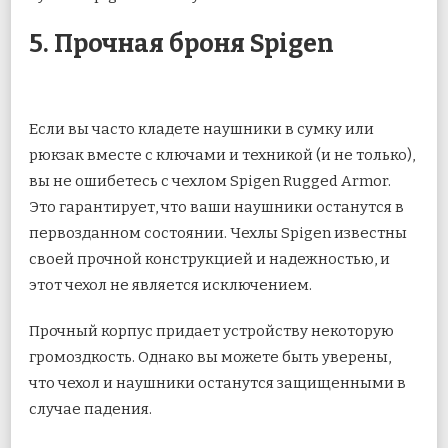
5. Прочная броня Spigen
Если вы часто кладете наушники в сумку или
рюкзак вместе с ключами и техникой (и не только),
вы не ошибетесь с чехлом Spigen Rugged Armor.
Это гарантирует, что ваши наушники останутся в
первозданном состоянии. Чехлы Spigen известны
своей прочной конструкцией и надежностью, и
этот чехол не является исключением.
Прочный корпус придает устройству некоторую
громоздкость. Однако вы можете быть уверены,
что чехол и наушники останутся защищенными в
случае падения.