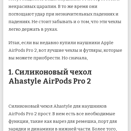
некрасивых царапин. В то же время они
поглощают удар при незначительных падениях и
падениях. Не стоит забывать и о том, что эти чехлы
легко держать в руках.
Итак, если вы недавно купили наушники Apple
AirPods Pro 2, вот лучшие чехлы и футляры, которые
вы можете приобрести. Но сначала,
1. Силиконовый чехол
Ahastyle AirPods Pro 2
Силиконовый чехол Ahastyle для наушников
AirPods Pro 2 прост. В нем есть все необходимые
функции, такие как вырез для ремешка, порт для
зарядки и динамики в нижней части. Более того,