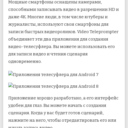
Мощные смартфоны оснащены камерами,
способными записывать видео в разрешении HD и
даже 4K. Многие люди, в том числе ютуберы и
журналисты, используют свои смартфоны для
записи быстрых видеороликов. Video Teleprompter
объединяет эти два приложения для создания
видео-телесуфлера. Вы можете использовать его
для записи видео и чтения сценария
одновременно.
Приложение хорошо разработано, а его интерфейс
удобен для глаз. Вы можете начать с создания
сценария. Когда у вас будет готов сценарий,
нажмите на него, чтобы отредактировать его или
начать запись видео.