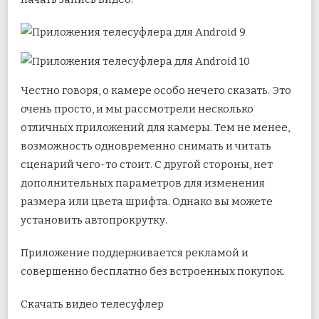
Честно говоря, о камере особо нечего сказать. Это
очень просто, и мы рассмотрели несколько
отличных приложений для камеры. Тем не менее,
возможность одновременно снимать и читать
сценарий чего-то стоит. С другой стороны, нет
дополнительных параметров для изменения
размера или цвета шрифта. Однако вы можете
установить автопрокрутку.
Приложение поддерживается рекламой и
совершенно бесплатно без встроенных покупок.
Скачать видео телесуфлер