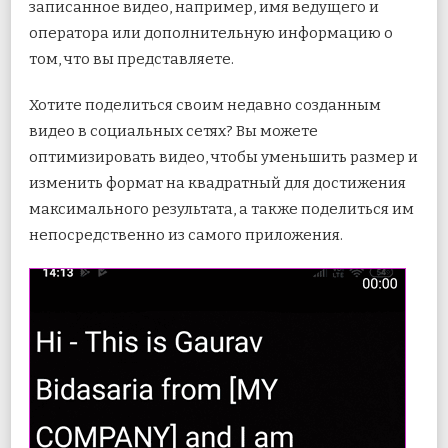
записанное видео, например, имя ведущего и
оператора или дополнительную информацию о
том, что вы представляете.
Хотите поделиться своим недавно созданным
видео в социальных сетях? Вы можете
оптимизировать видео, чтобы уменьшить размер и
изменить формат на квадратный для достижения
максимального результата, а также поделиться им
непосредственно из самого приложения.