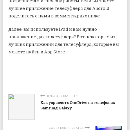
потребностям и способу работы. Если вы знаете
лучшее приложение телесуфлера для Android,
поделитесь с нами в комментариях ниже.
Далее: вы используете iPad и вам нужно
приложение для телесуфлера? Вот некоторые из
лучших приложений для телесуфлера, которые вы
можете найти в App Store.
ПРЕДЫДУЩАЯ СТАТЬЯ
Как управлять OneDrive на телефонах
Samsung Galaxy
СЛЕДУЮЩАЯ СТАТЬЯ