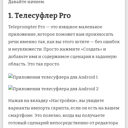
Давайте начнем.
1. Телесуфлер Pro
Teleprompter Pro — это изящное маленькое
приложение, которое поможет вам произносить
речи именно так, как вы этого хотите — без ошибок
и неуклюжести. Просто нажмите «Создать» и
добавьте имя и содержимое сценария в заданную
область. Это так просто.
Нажав на вкладку «Настройки», вы увидите
варианты импорта скрипта, если он есть на вашем
смартфоне. Это полезно, когда вы получаете
готовый сценарий непосредственно от редактора