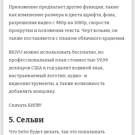
Приложение предлагает другие функции, такие
как изменение размера и цвета шрифта, фона,
разрешения видео с 480p на 1080p, скорости
прокрутки и положения текста. Черт возьми, он
также поставляется с планом облачного хранения.
BIGVU можно использовать бесплатно, но
профессиональный план стоимостью 59,99
долларов США в год удалит водяной знак,
настраиваемый логотип, аудио- и
видеоинструменты, а также возможность
добавлять концовку.
Скачать БИГВУ
5. Сельви
Что Selvi будет делать, так это показывать