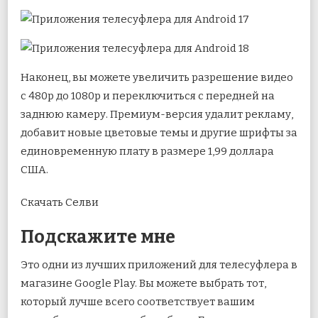
Наконец, вы можете увеличить разрешение видео
с 480p до 1080p и переключиться с передней на
заднюю камеру. Премиум-версия удалит рекламу,
добавит новые цветовые темы и другие шрифты за
единовременную плату в размере 1,99 доллара
США.
Скачать Селви
Подскажите мне
Это одни из лучших приложений для телесуфлера в
магазине Google Play. Вы можете выбрать тот,
который лучше всего соответствует вашим