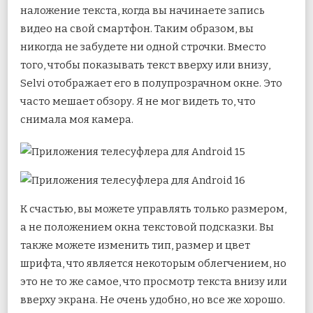
наложение текста, когда вы начинаете запись
видео на свой смартфон. Таким образом, вы
никогда не забудете ни одной строчки. Вместо
того, чтобы показывать текст вверху или внизу,
Selvi отображает его в полупрозрачном окне. Это
часто мешает обзору. Я не мог видеть то, что
снимала моя камера.
К счастью, вы можете управлять только размером,
а не положением окна текстовой подсказки. Вы
также можете изменить тип, размер и цвет
шрифта, что является некоторым облегчением, но
это не то же самое, что просмотр текста внизу или
вверху экрана. Не очень удобно, но все же хорошо.