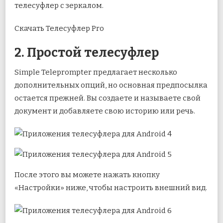
телесуфлер с зеркалом.
Скачать Телесуфлер Pro
2. Простой телесуфлер
Simple Teleprompter предлагает несколько
дополнительных опций, но основная предпосылка
остается прежней. Вы создаете и называете свой
документ и добавляете свою историю или речь.
После этого вы можете нажать кнопку
«Настройки» ниже, чтобы настроить внешний вид.