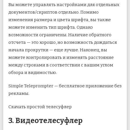
Вы можете управлять настройками для отдельных
документов/скриптов отдельно. Помимо
изменения размера и цвета шрифта, вы также
можете изменить тип шрифта. Однако
возможности ограничены. Наличие обратного
отсчета — это хорошо, но возможность дождаться
начала прокрутки — еще лучше. Наконец, вы
можете контролировать и изменять расстояние
между строками в соответствии с вашим углом
обзора и видимостью.
Simple Teleprompter — бесплатное приложение без
рекламы.
Скачать простой телесуфлер
3. Видеотелесуфлер