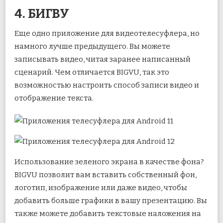
4. БИГВУ
Еще одно приложение для видеотелесуфлера, но
намного лучше предыдущего. Вы можете
записывать видео, читая заранее написанный
сценарий. Чем отличается BIGVU, так это
возможностью настроить способ записи видео и
отображение текста.
Использование зеленого экрана в качестве фона?
BIGVU позволит вам вставить собственный фон,
логотип, изображение или даже видео, чтобы
добавить больше графики в вашу презентацию. Вы
также можете добавить текстовые наложения на