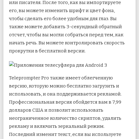
или писателя. После того, как вы импортируете
его, вы можете изменить шрифт и цвет фона,
чтобы сделать его более удобным для глаз. Вы
также можете добавить 3-секундный обратный
отсчет, чтобы вы могли собраться перед тем, как
начать речь. Вы можете контролировать скорость
прокрутки в бесплатной версии.
Teleprompter Pro также имеет облегченную
версию, которую можно бесплатно загрузить и
использовать, и она поддерживается рекламой.
Профессиональная версия обойдется вам в 7,99
долларов США и позволит использовать
неограниченное количество скриптов, удалить
рекламу и включить зеркальный режим.
Последний изменит текст, если вы используете