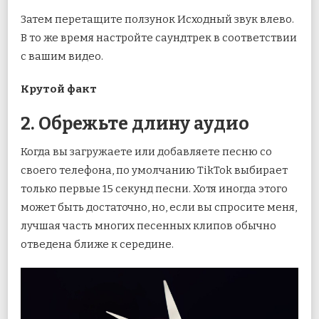
Затем перетащите ползунок Исходный звук влево.
В то же время настройте саундтрек в соответствии
с вашим видео.
Крутой факт
2. Обрежьте длину аудио
Когда вы загружаете или добавляете песню со
своего телефона, по умолчанию TikTok выбирает
только первые 15 секунд песни. Хотя иногда этого
может быть достаточно, но, если вы спросите меня,
лучшая часть многих песенных клипов обычно
отведена ближе к середине.