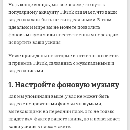
Но, в конце концов, мы все знаем, что путь к
популярному аккаунту TikTok означает, что ваши
видео должны быть почти идеальными. В этом
идеальном мире вы не можете позволить
фоновым шумам или неестественным переходам
испортить ваши усилия.
Ниже приведены некоторые из отличных советов
и приемов TikTok, связанных с музыкальными и
видеозаписями.
1. Настройте фоновую музыку
Как мы упоминали выше, у вас не может быть
видео с неприятными фоновыми шумами,
вытекающими на передний план. Это не только
крадет вау-фактор вашего клипа, но и показывает
ваши усилия в плохом свете.