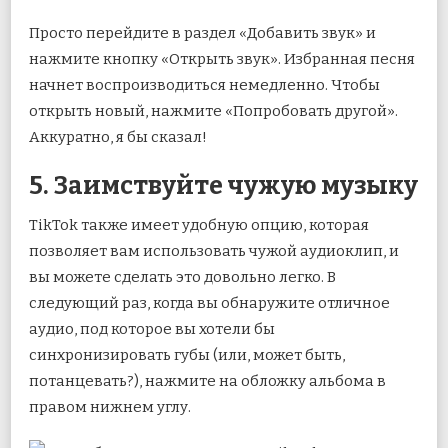
Просто перейдите в раздел «Добавить звук» и
нажмите кнопку «Открыть звук». Избранная песня
начнет воспроизводиться немедленно. Чтобы
открыть новый, нажмите «Попробовать другой».
Аккуратно, я бы сказал!
5. Заимствуйте чужую музыку
TikTok также имеет удобную опцию, которая
позволяет вам использовать чужой аудиоклип, и
вы можете сделать это довольно легко. В
следующий раз, когда вы обнаружите отличное
аудио, под которое вы хотели бы
синхронизировать губы (или, может быть,
потанцевать?), нажмите на обложку альбома в
правом нижнем углу.