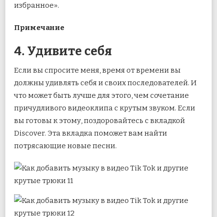
избранное».
Примечание
4. Удивите себя
Если вы спросите меня, время от времени вы
должны удивлять себя и своих последователей. И
что может быть лучше для этого, чем сочетание
причудливого видеоклипа с крутым звуком. Если
вы готовы к этому, поздоровайтесь с вкладкой
Discover. Эта вкладка поможет вам найти
потрясающие новые песни.