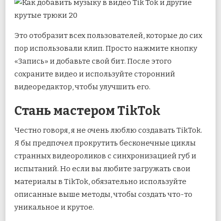
Это отобразит всех пользователей, которые до сих
пор использовали клип. Просто нажмите кнопку
«Запись» и добавьте свой бит. После этого
сохраните видео и используйте сторонний
видеоредактор, чтобы улучшить его.
Стань мастером TikTok
Честно говоря, я не очень люблю создавать TikTok.
Я бы предпочел прокрутить бесконечные циклы
странных видеороликов с синхронизацией губ и
испытаний. Но если вы любите загружать свои
материалы в TikTok, обязательно используйте
описанные выше методы, чтобы создать что-то
уникальное и крутое.