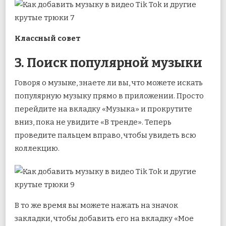
Классный совет
3. Поиск популярной музыки
Говоря о музыке, знаете ли вы, что можете искать
популярную музыку прямо в приложении. Просто
перейдите на вкладку «Музыка» и прокрутите
вниз, пока не увидите «В тренде». Теперь
проведите пальцем вправо, чтобы увидеть всю
коллекцию.
В то же время вы можете нажать на значок
закладки, чтобы добавить его на вкладку «Мое