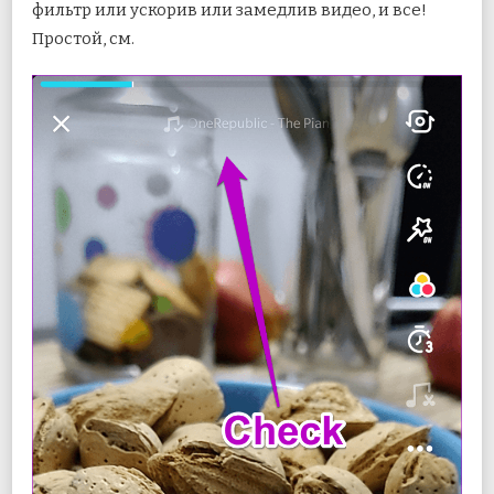
фильтр или ускорив или замедлив видео, и все!
Простой, см.