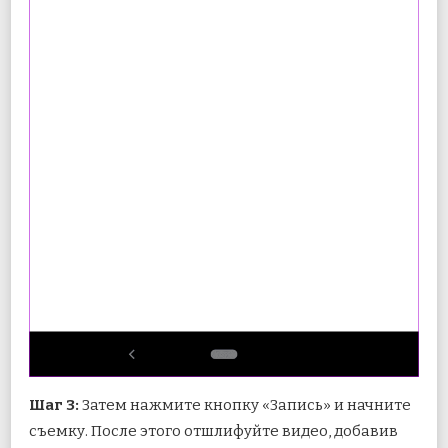
Шаг 3:
Затем нажмите кнопку «Запись» и начните
съемку. После этого отшлифуйте видео, добавив