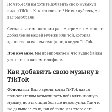
Но что, если вы хотите добавить свою музыку в
видео TikTok. Как это сделать? Не волнуйтесь, мы
вас разобрали.
Сегодня в этом посте мы рассмотрим возможность
добавления вашей музыки или той, которая
хранится на вашем телефоне, в видео TikTok.
Примечание
: Мы предполагаем, что аудиофайлы
уже есть на вашем телефоне.
Как добавить свою музыку в
TikTok
Обновлять
: Было время, когда TikTok давал
пользователям возможность добавлять личную
музыку, но эта опция больше недоступна. Так что
же дальше? Что ж, как обычно, для этого есть