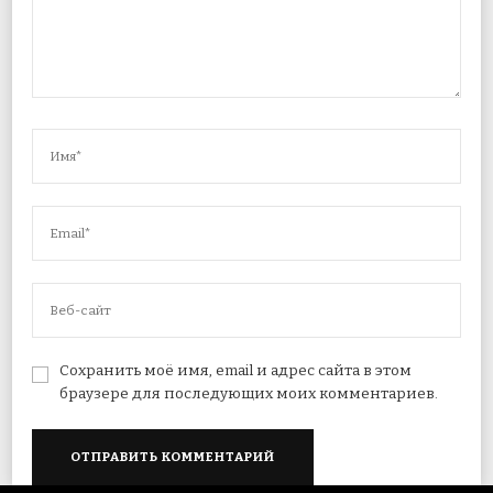
Сохранить моё имя, email и адрес сайта в этом
браузере для последующих моих комментариев.