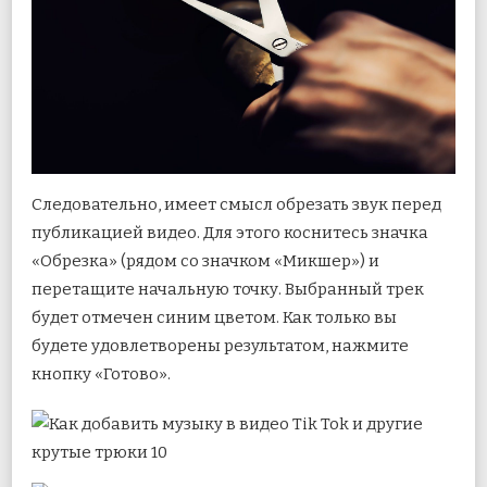
Следовательно, имеет смысл обрезать звук перед
публикацией видео. Для этого коснитесь значка
«Обрезка» (рядом со значком «Микшер») и
перетащите начальную точку. Выбранный трек
будет отмечен синим цветом. Как только вы
будете удовлетворены результатом, нажмите
кнопку «Готово».