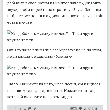
добавить видео. Затем нажмите значок «Добавить
звук», чтобы перейти на страницу «Звук». Здесь вы
найдете все песни и аудиоклипы, которые у TikTok
есть в рукаве.
Однако наше внимание сосредоточено не на этом,
а на вкладке с надписью «Мой звук».
Шаг 2:
Нажмите на него, и все песни, хранящиеся
на вашем телефоне, появятся. Нажмите на тот,
который вы хотите на своем видео.