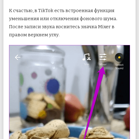
К счастью, в TikTok есть встроенная функция
уменьшения или отключения фонового шума.
После записи звука коснитесь значка Mixer в
правом верхнем углу.