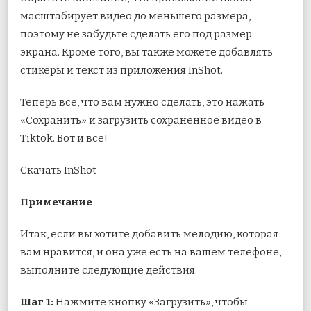
масштабирует видео до меньшего размера,
поэтому не забудьте сделать его под размер
экрана. Кроме того, вы также можете добавлять
стикеры и текст из приложения InShot.
Теперь все, что вам нужно сделать, это нажать
«Сохранить» и загрузить сохраненное видео в
Tiktok. Вот и все!
Скачать InShot
Примечание
Итак, если вы хотите добавить мелодию, которая
вам нравится, и она уже есть на вашем телефоне,
выполните следующие действия.
Шаг 1:
Нажмите кнопку «Загрузить», чтобы