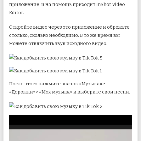
приложение, и на помощь приходит InShot Video
Editor.
Откройте видео через это приложение и обрежьте
столько, сколько необходимо. В то же время вы
можете отключить звук исходного видео.
После этого нажмите значок «Музыка»>
«Дорожки»> «Моя музыка» и выберите свои песни.