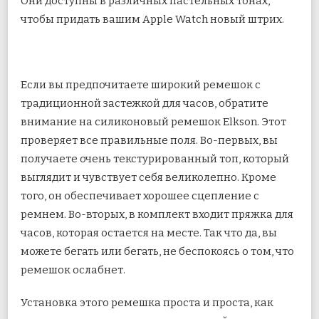
Они доступны в различных пастельных тонах,
чтобы придать вашим Apple Watch новый штрих.
Если вы предпочитаете широкий ремешок с
традиционной застежкой для часов, обратите
внимание на силиконовый ремешок Elkson. Этот
проверяет все правильные поля. Во-первых, вы
получаете очень текстурированный топ, который
выглядит и чувствует себя великолепно. Кроме
того, он обеспечивает хорошее сцепление с
ремнем. Во-вторых, в комплект входит пряжка для
часов, которая остается на месте. Так что да, вы
можете бегать или бегать, не беспокоясь о том, что
ремешок ослабнет.
Установка этого ремешка проста и проста, как