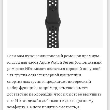
Если вам нужен силиконовый ремешок премиум-
класса для часов Apple Watch Series 6, спортивный
ремешок Nike может оказаться хорошей покупкой.
Эта группа остается верной концепции
спортивных групп и предлагает интересный
набор функций. Например, ремешок имеет
достаточно перфораций, чтобы быстрее высушить
пот. И этот дизайн добавляет к долгосрочному
комфорту. На него приятно смотреть, а