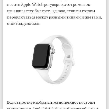
носите Apple Watch регулярно, этот ремешок
изнашивается быстрее. Однако, если вы готовы
переключаться между разными типами и цветами,
стоит задуматься.
Если вы хотите добавить женственности своим
смарт-часам Apple Watch Series 6, стоит обратить