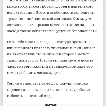
того, что спортивный ремешок Carterjett выглядит
красиво, он также гибок и удобен в длительном
использовании. Все эти особенности дополнены
традиционной застежкой для часов. Как вы уже
догадались, эта пряжка позволяет легко надевать
часы, а также добавляет ощущение безопасности.
Есть небольшая загвоздка. Текстура протектора
шины придает браслету уникальный вид. Однако
из-за его толщины на нижней стороне может
скапливаться пот. И если вы планируете носить
часы во время занятий в тренажерном зале, это
может добавить дискомфорта.
Тем не менее, этот ремешок получил немало
хороших отзывов, люди хвалят его за удобство,
гибкость и внешний вид.