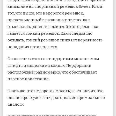
внимание на спортивный ремешок Swees. Как и
тот, что выше, это недорогой ремешок,
представленный в различных цветах. Как
отмечалось ранее, изюминкой этого ремешка
является тонкий ремешок. Как и следовало
ожидать, тонкий ремешок снижает вероятность
попадания пота под него.
Он поставляется со стандартным механизмом
штифта и защелки на концах. Перфорации
расположены равномерно, что обеспечивает
плотное прилегание.
Опять же, это недорогая модель, а это значит, что
она не прослужит так долго, как ее премиальные
аналоги.