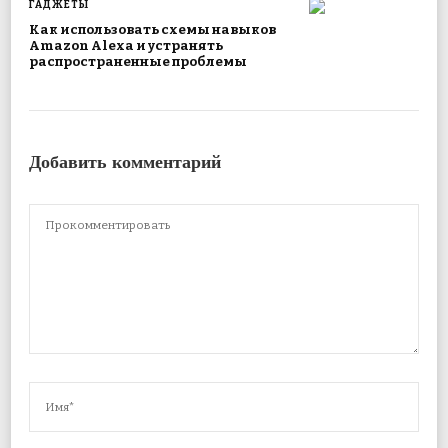
ГАДЖЕТЫ
Как использовать схемы навыков
Amazon Alexa и устранять
распространенные проблемы
Добавить комментарий