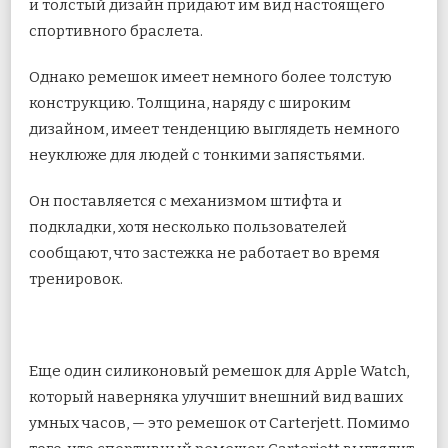
и толстый дизайн придают им вид настоящего
спортивного браслета.
Однако ремешок имеет немного более толстую
конструкцию. Толщина, наряду с широким
дизайном, имеет тенденцию выглядеть немного
неуклюже для людей с тонкими запястьями.
Он поставляется с механизмом штифта и
подкладки, хотя несколько пользователей
сообщают, что застежка не работает во время
тренировок.
Еще один силиконовый ремешок для Apple Watch,
который наверняка улучшит внешний вид ваших
умных часов, — это ремешок от Carterjett. Помимо