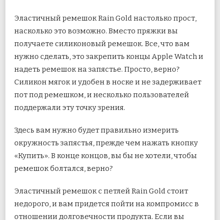
Эластичный ремешок Rain Gold настолько прост,
насколько это возможно. Вместо пряжки вы
получаете силиконовый ремешок. Все, что вам
нужно сделать, это закрепить концы Apple Watch и
надеть ремешок на запястье. Просто, верно?
Силикон мягок и удобен в носке и не задерживает
пот под ремешком, и несколько пользователей
поддержали эту точку зрения.
Здесь вам нужно будет правильно измерить
окружность запястья, прежде чем нажать кнопку
«Купить». В конце концов, вы бы не хотели, чтобы
ремешок болтался, верно?
Эластичный ремешок с петлей Rain Gold стоит
недорого, и вам придется пойти на компромисс в
отношении долговечности продукта. Если вы