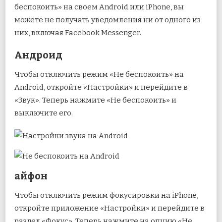
беспокоить» на своем Android или iPhone, вы
можете не получать уведомления ни от одного из
них, включая Facebook Messenger.
Андроид
Чтобы отключить режим «Не беспокоить» на
Android, откройте «Настройки» и перейдите в
«Звук». Теперь нажмите «Не беспокоить» и
выключите его.
айфон
Чтобы отключить режим фокусировки на iPhone,
откройте приложение «Настройки» и перейдите в
раздел «Фокус». Теперь нажмите на опцию «Не