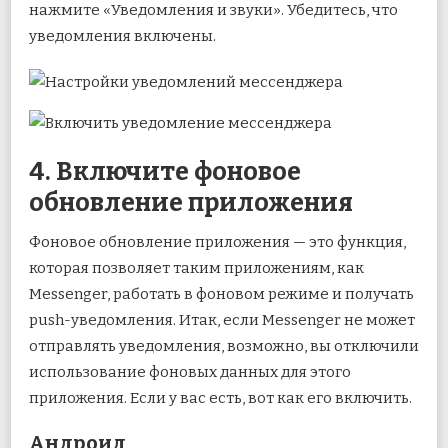
нажмите «Уведомления и звуки». Убедитесь, что
уведомления включены.
4. Включите фоновое
обновление приложения
Фоновое обновление приложения — это функция,
которая позволяет таким приложениям, как
Messenger, работать в фоновом режиме и получать
push-уведомления. Итак, если Messenger не может
отправлять уведомления, возможно, вы отключили
использование фоновых данных для этого
приложения. Если у вас есть, вот как его включить.
Андроид