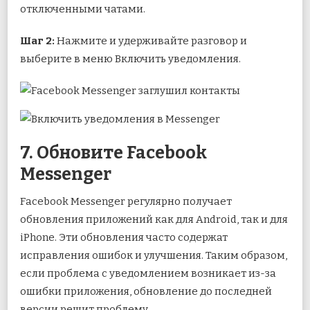
отключенными чатами.
Шаг 2:
Нажмите и удерживайте разговор и
выберите в меню Включить уведомления.
7. Обновите Facebook
Messenger
Facebook Messenger регулярно получает
обновления приложений как для Android, так и для
iPhone. Эти обновления часто содержат
исправления ошибок и улучшения. Таким образом,
если проблема с уведомлением возникает из-за
ошибки приложения, обновление до последней
версии решит проблему.