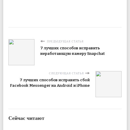
ПРЕДЫДУЩАЯ СТАТЬЯ
7 лучших способов исправить
неработающую камеру Snapchat
СЛЕДУЮЩАЯ СТАТЬЯ
7 лучших способов исправить сбой
Facebook Messenger на Android и iPhone
Сейчас читают