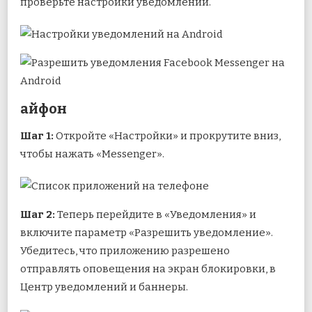
проверьте настройки уведомлений.
айфон
Шаг 1:
Откройте «Настройки» и прокрутите вниз,
чтобы нажать «Messenger».
Шаг 2:
Теперь перейдите в «Уведомления» и
включите параметр «Разрешить уведомление».
Убедитесь, что приложению разрешено
отправлять оповещения на экран блокировки, в
Центр уведомлений и баннеры.