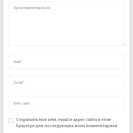
Сохранить моё имя, email и адрес сайта в этом
браузере для последующих моих комментариев.