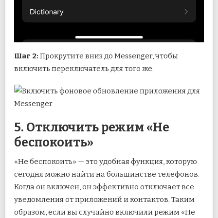
Шаг 2:
Прокрутите вниз до Messenger, чтобы
включить переключатель для того же.
5. Отключить режим «Не
беспокоить»
«Не беспокоить» — это удобная функция, которую
сегодня можно найти на большинстве телефонов.
Когда он включен, он эффективно отключает все
уведомления от приложений и контактов. Таким
образом, если вы случайно включили режим «Не