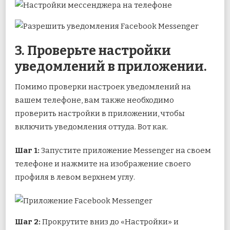
3. Проверьте настройки
уведомлений в приложении.
Помимо проверки настроек уведомлений на
вашем телефоне, вам также необходимо
проверить настройки в приложении, чтобы
включить уведомления оттуда. Вот как.
Шаг 1:
Запустите приложение Messenger на своем
телефоне и нажмите на изображение своего
профиля в левом верхнем углу.
Шаг 2:
Прокрутите вниз до «Настройки» и