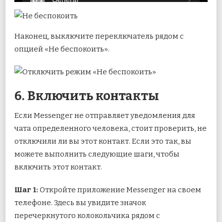
Наконец, выключите переключатель рядом с
опцией «Не беспокоить».
6. Включить контакты
Если Messenger не отправляет уведомления для
чата определенного человека, стоит проверить, не
отключили ли вы этот контакт. Если это так, вы
можете выполнить следующие шаги, чтобы
включить этот контакт.
Шаг 1:
Откройте приложение Messenger на своем
телефоне. Здесь вы увидите значок
перечеркнутого колокольчика рядом с