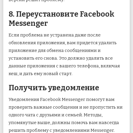
8. Переустановите Facebook
Messenger
Если проблема не устранена даже после
обновления приложения, вам придется удалить
приложение для обмена сообщениями и
установить его снова. Это должно удалить все
данные приложения с вашего телефона, включая
кеш, и дать ему новый старт.
Получить уведомление
Уведомления Facebook Messenger помогут вам
проверить важные сообщения и не пропустить ни
одного чата с друзьями и семьей. Методы,
упомянутые выше, должны помочь вам навсегда
решить проблему с уведомлениями Messenger.