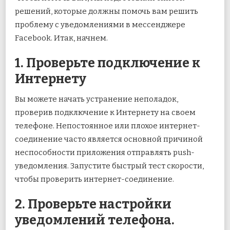
решений, которые должны помочь вам решить
проблему с уведомлениями в мессенджере
Facebook. Итак, начнем.
1. Проверьте подключение к
Интернету
Вы можете начать устранение неполадок,
проверив подключение к Интернету на своем
телефоне. Непостоянное или плохое интернет-
соединение часто является основной причиной
неспособности приложения отправлять push-
уведомления. Запустите быстрый тест скорости,
чтобы проверить интернет-соединение.
2. Проверьте настройки
уведомлений телефона.