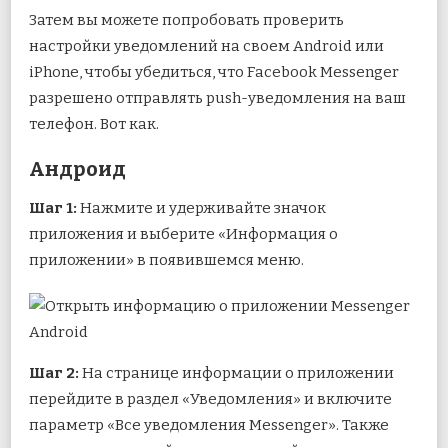
Затем вы можете попробовать проверить
настройки уведомлений на своем Android или
iPhone, чтобы убедиться, что Facebook Messenger
разрешено отправлять push-уведомления на ваш
телефон. Вот как.
Андроид
Шаг 1:
Нажмите и удерживайте значок
приложения и выберите «Информация о
приложении» в появившемся меню.
Шаг 2:
На странице информации о приложении
перейдите в раздел «Уведомления» и включите
параметр «Все уведомления Messenger». Также