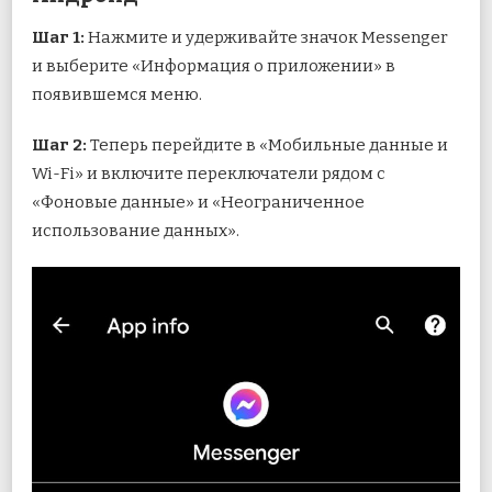
Шаг 1:
Нажмите и удерживайте значок Messenger
и выберите «Информация о приложении» в
появившемся меню.
Шаг 2:
Теперь перейдите в «Мобильные данные и
Wi-Fi» и включите переключатели рядом с
«Фоновые данные» и «Неограниченное
использование данных».