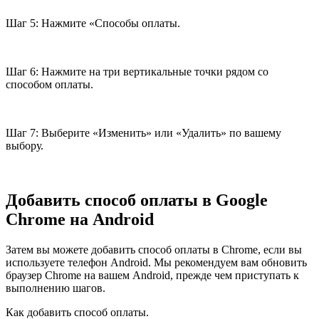
Шаг 5: Нажмите «Способы оплаты.
Шаг 6: Нажмите на три вертикальные точки рядом со
способом оплаты.
Шаг 7: Выберите «Изменить» или «Удалить» по вашему
выбору.
Добавить способ оплаты в Google
Chrome на Android
Затем вы можете добавить способ оплаты в Chrome, если вы
используете телефон Android. Мы рекомендуем вам обновить
браузер Chrome на вашем Android, прежде чем приступать к
выполнению шагов.
Как добавить способ оплаты.