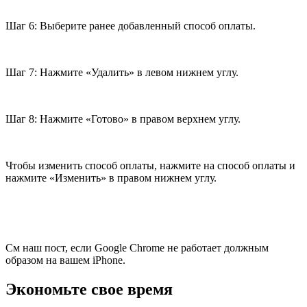
Шаг 6: Выберите ранее добавленный способ оплаты.
Шаг 7: Нажмите «Удалить» в левом нижнем углу.
Шаг 8: Нажмите «Готово» в правом верхнем углу.
Чтобы изменить способ оплаты, нажмите на способ оплаты и
нажмите «Изменить» в правом нижнем углу.
См наш пост, если Google Chrome не работает должным
образом на вашем iPhone.
Экономьте свое время