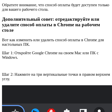
Обратите внимание, что способ оплаты будет доступен только
для вашего рабочего стола.
Дополнительный совет: отредактируйте или
удалите способ оплаты в Chrome на рабочем
столе
Вот как изменить или удалить способ оплаты в Chrome для
настольных ПК.
Шаг 1: Откройте Google Chrome на своем Mac или ПК с
Windows.
Шаг 2: Нажмите на три вертикальные точки в правом верхнем
углу.