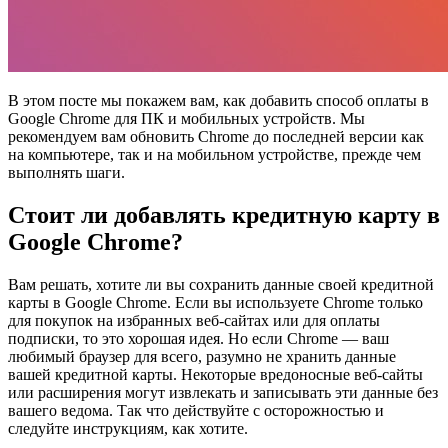
В этом посте мы покажем вам, как добавить способ оплаты в
Google Chrome для ПК и мобильных устройств. Мы
рекомендуем вам обновить Chrome до последней версии как
на компьютере, так и на мобильном устройстве, прежде чем
выполнять шаги.
Стоит ли добавлять кредитную карту в
Google Chrome?
Вам решать, хотите ли вы сохранить данные своей кредитной
карты в Google Chrome. Если вы используете Chrome только
для покупок на избранных веб-сайтах или для оплаты
подписки, то это хорошая идея. Но если Chrome — ваш
любимый браузер для всего, разумно не хранить данные
вашей кредитной карты. Некоторые вредоносные веб-сайты
или расширения могут извлекать и записывать эти данные без
вашего ведома. Так что действуйте с осторожностью и
следуйте инструкциям, как хотите.