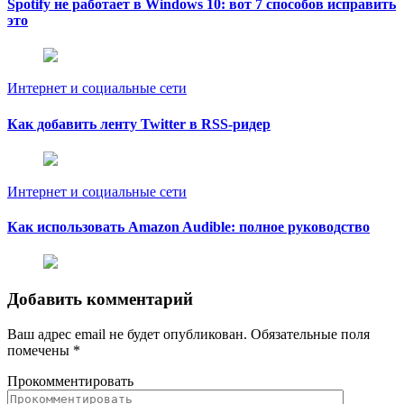
Spotify не работает в Windows 10: вот 7 способов исправить
это
Интернет и социальные сети
Как добавить ленту Twitter в RSS-ридер
Интернет и социальные сети
Как использовать Amazon Audible: полное руководство
Добавить комментарий
Ваш адрес email не будет опубликован.
Обязательные поля
помечены
*
Прокомментировать