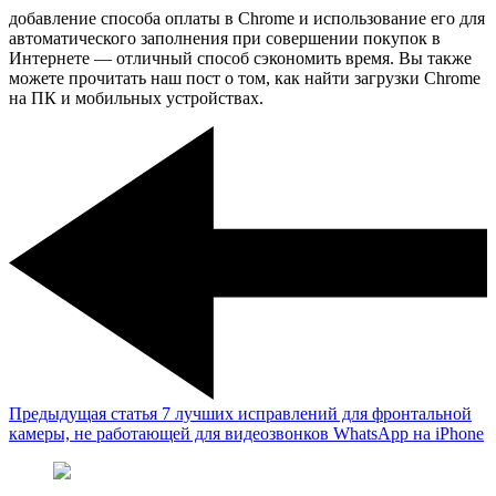
добавление способа оплаты в Chrome и использование его для
автоматического заполнения при совершении покупок в
Интернете — отличный способ сэкономить время. Вы также
можете прочитать наш пост о том, как найти загрузки Chrome
на ПК и мобильных устройствах.
Предыдущая статья
7 лучших исправлений для фронтальной
камеры, не работающей для видеозвонков WhatsApp на iPhone