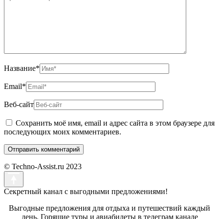
Название
*
Email
*
Веб-сайт
Сохранить моё имя, email и адрес сайта в этом браузере для
последующих моих комментариев.
© Techno-Assist.ru 2023
Секретный канал с выгодными предложениями!
Выгодные предложения для отдыха и путешествий каждый
день. Горящие туры и авиабилеты в телеграм канале