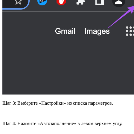
Шаг 3: Выберите «Настройки» из списка параметров.
Шаг 4: Нажмите «Автозаполнение» в левом верхнем углу.