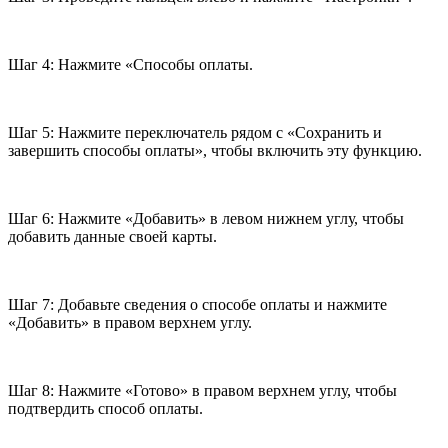
Шаг 4: Нажмите «Способы оплаты.
Шаг 5: Нажмите переключатель рядом с «Сохранить и
завершить способы оплаты», чтобы включить эту функцию.
Шаг 6: Нажмите «Добавить» в левом нижнем углу, чтобы
добавить данные своей карты.
Шаг 7: Добавьте сведения о способе оплаты и нажмите
«Добавить» в правом верхнем углу.
Шаг 8: Нажмите «Готово» в правом верхнем углу, чтобы
подтвердить способ оплаты.