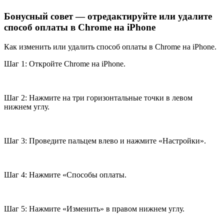
Бонусный совет — отредактируйте или удалите
способ оплаты в Chrome на iPhone
Как изменить или удалить способ оплаты в Chrome на iPhone.
Шаг 1: Откройте Chrome на iPhone.
Шаг 2: Нажмите на три горизонтальные точки в левом
нижнем углу.
Шаг 3: Проведите пальцем влево и нажмите «Настройки».
Шаг 4: Нажмите «Способы оплаты.
Шаг 5: Нажмите «Изменить» в правом нижнем углу.