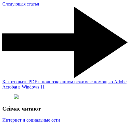
Следующая статья
Как открыть PDF в полноэкранном режиме с помощью Adobe
Acrobat в Windows 11
Сейчас читают
Интернет и социальные сети