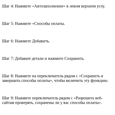
Шаг 4: Нажмите «Автозаполнение» в левом верхнем углу.
Шаг 5: Нажмите «Способы оплаты.
Шаг 6: Нажмите Добавить.
Шаг 7: Добавьте детали и нажмите Сохранить.
Шаг 8: Нажмите на переключатель рядом с «Сохранить и
завершить способы оплаты», чтобы включить эту функцию.
Шаг 9: Нажмите переключатель рядом с «Разрешить веб-
сайтам проверять, сохранены ли у вас способы оплаты».