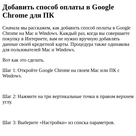
Добавить способ оплаты в Google
Chrome для ПК
Сначала мы расскажем, как добавить способ оплаты в Google
Chrome на Mac и Windows. Каждый раз, когда вы совершаете
покупку в Интернете, вам не нужно вручную добавлять
данные своей кредитной карты. Процедура также одинакова
для пользователей Mac и Windows.
Вот как это сделать.
Шаг 1: Откройте Google Chrome на своем Mac или ПК с
Windows.
Шаг 2: Нажмите на три вертикальные точки в правом верхнем
углу.
Шаг 3: Выберите «Настройки» из списка параметров.