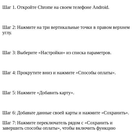
Шаг 1. Откройте Chrome на своем телефоне Android.
Шаг 2: Нажмите на три вертикальные точки в правом верхнем
углу.
Шаг 3: Выберите «Настройки» из списка параметров.
Шаг 4: Прокрутите вниз и нажмите «Способы оплаты».
Шаг 5: Нажмите «Добавить карту».
Шаг 6: Добавьте данные своей карты и нажмите «Сохранить».
Шаг 7: Нажмите переключатель рядом с «Сохранить и
завершить способы оплаты», чтобы включить функцию