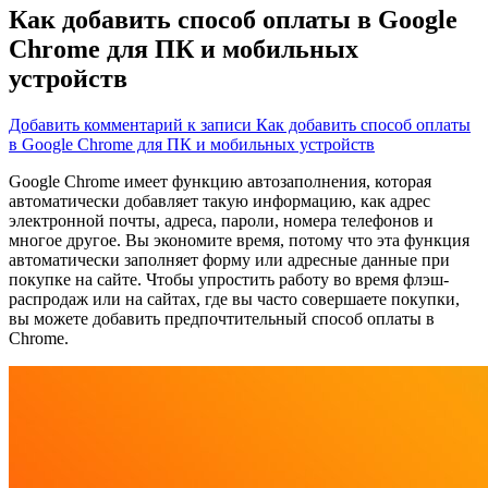
Как добавить способ оплаты в Google
Chrome для ПК и мобильных
устройств
Добавить комментарий
к записи Как добавить способ оплаты
в Google Chrome для ПК и мобильных устройств
Google Chrome имеет функцию автозаполнения, которая
автоматически добавляет такую ​​информацию, как адрес
электронной почты, адреса, пароли, номера телефонов и
многое другое. Вы экономите время, потому что эта функция
автоматически заполняет форму или адресные данные при
покупке на сайте. Чтобы упростить работу во время флэш-
распродаж или на сайтах, где вы часто совершаете покупки,
вы можете добавить предпочтительный способ оплаты в
Chrome.