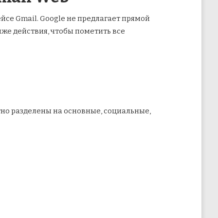
йсе Gmail. Google не предлагает прямой
же действия, чтобы пометить все
но разделены на основные, социальные,