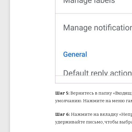
Шаг 5:
Вернитесь в папку «Входящ
умолчанию. Нажмите на меню гам
Шаг 6:
Нажмите на вкладку «Непр
удерживайте письмо, чтобы выбра