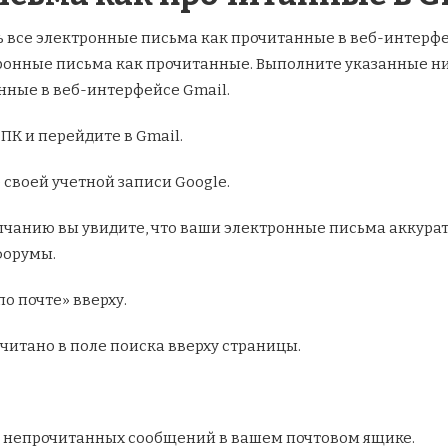
ь все электронные письма как прочитанные в веб-интерфе
ронные письма как прочитанные. Выполните указанные ни
нные в веб-интерфейсе Gmail.
ПК и перейдите в Gmail.
 своей учетной записи Google.
чанию вы увидите, что ваши электронные письма аккурат
форумы.
о почте» вверху.
читано в поле поиска вверху страницы.
0 непрочитанных сообщений в вашем почтовом ящике.