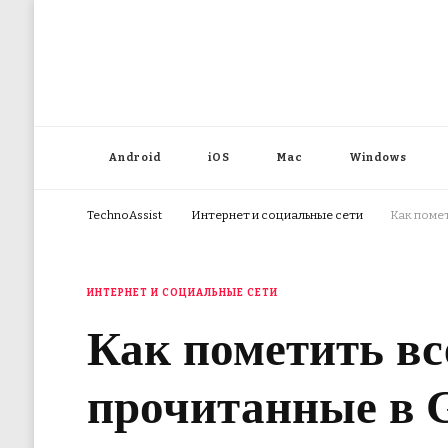
Android
iOS
Mac
Windows
TechnoAssist
Интернет и социальные сети
Как помет
ИНТЕРНЕТ И СОЦИАЛЬНЫЕ СЕТИ
Как пометить вс
прочитанные в 