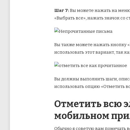
Шаг 7:
Вы можете нажать на меню 
«Выбрать все», нажать значок со
Вы также можете нажать кнопку «
использовать этот вариант, так 
Вы должны выполнить шаги, описа
использовать опцию «Отметить вс
Отметить всю э
мобильном при
Обычно я советую вам помечать в