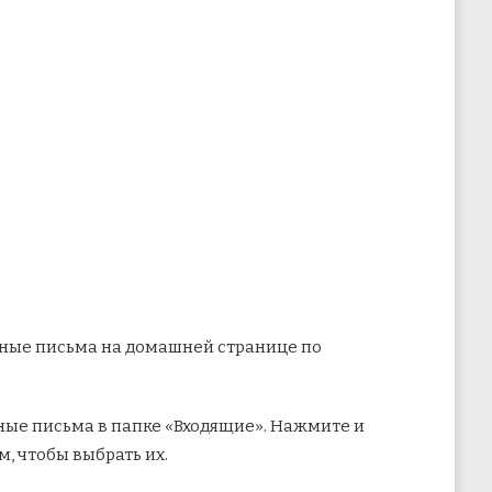
онные письма на домашней странице по
ые письма в папке «Входящие». Нажмите и
, чтобы выбрать их.