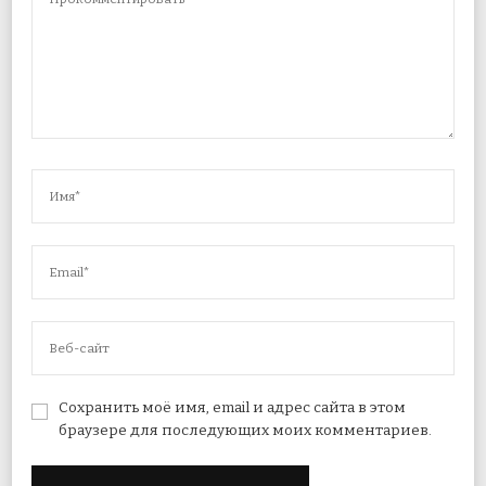
Сохранить моё имя, email и адрес сайта в этом
браузере для последующих моих комментариев.