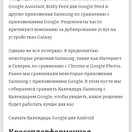
Google Assistant, Bixby Feed для Google Feed и
другие приложения Samsung по сравнению с
приложениями Google. Рецензенты часто
критикуют компанию за дублирование услуг на
устройствах Galaxy.
Однако не все потеряно. Я предпочитаю
некоторые решения Samsung, такие как Интернет
и Галерея, по сравнению с Chrome и Google Photos.
Ранее мы сравнивали некоторые приложения
Samsung с приложениями Google. В этом посте мы
собираемся сравнить Календарь Samsung с
Календарем Google, чтобы увидеть, какое решение
будет работать лучше для вас.
Скачать Календарь Google для Android