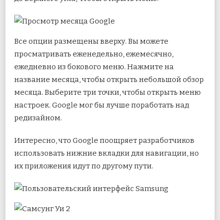
Все опции размещены вверху. Вы можете
просматривать еженедельно, ежемесячно,
ежедневно из бокового меню. Нажмите на
название месяца, чтобы открыть небольшой обзор
месяца. Выберите три точки, чтобы открыть меню
настроек. Google мог бы лучше поработать над
редизайном.
Интересно, что Google поощряет разработчиков
использовать нижние вкладки для навигации, но
их приложения идут по другому пути.