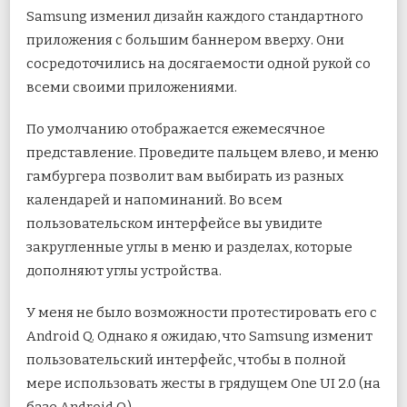
Samsung изменил дизайн каждого стандартного
приложения с большим баннером вверху. Они
сосредоточились на досягаемости одной рукой со
всеми своими приложениями.
По умолчанию отображается ежемесячное
представление. Проведите пальцем влево, и меню
гамбургера позволит вам выбирать из разных
календарей и напоминаний. Во всем
пользовательском интерфейсе вы увидите
закругленные углы в меню и разделах, которые
дополняют углы устройства.
У меня не было возможности протестировать его с
Android Q. Однако я ожидаю, что Samsung изменит
пользовательский интерфейс, чтобы в полной
мере использовать жесты в грядущем One UI 2.0 (на