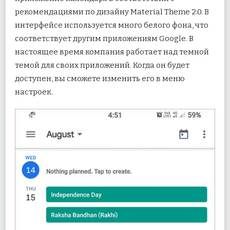
рекомендациями по дизайну Material Theme 2.0. В
интерфейсе используется много белого фона, что
соответствует другим приложениям Google. В
настоящее время компания работает над темной
темой для своих приложений. Когда он будет
доступен, вы сможете изменить его в меню
настроек.