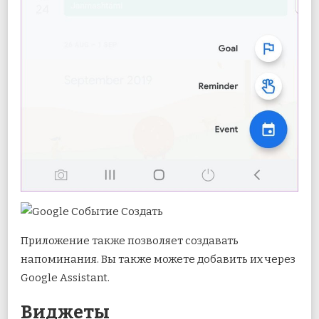
Приложение также позволяет создавать
напоминания. Вы также можете добавить их через
Google Assistant.
Виджеты