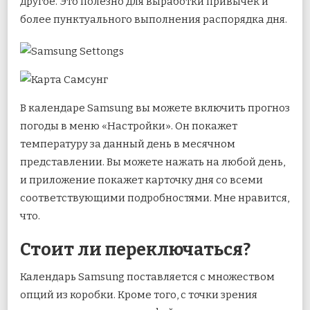
другое. Это полезно для выработки привычек и
более пунктуального выполнения распорядка дня.
В календаре Samsung вы можете включить прогноз
погоды в меню «Настройки». Он покажет
температуру за данный день в месячном
представлении. Вы можете нажать на любой день,
и приложение покажет карточку дня со всеми
соответствующими подробностями. Мне нравится,
что.
Стоит ли переключаться?
Календарь Samsung поставляется с множеством
опций из коробки. Кроме того, с точки зрения