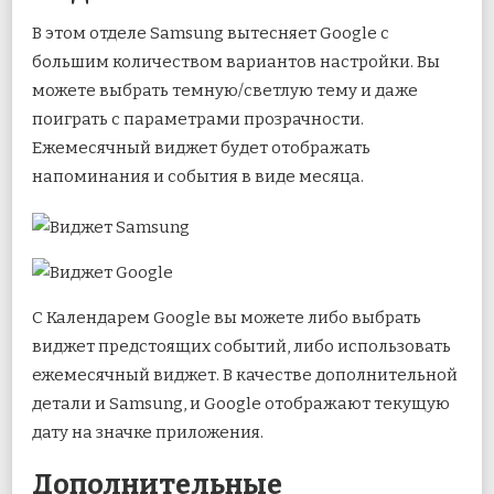
В этом отделе Samsung вытесняет Google с
большим количеством вариантов настройки. Вы
можете выбрать темную/светлую тему и даже
поиграть с параметрами прозрачности.
Ежемесячный виджет будет отображать
напоминания и события в виде месяца.
С Календарем Google вы можете либо выбрать
виджет предстоящих событий, либо использовать
ежемесячный виджет. В качестве дополнительной
детали и Samsung, и Google отображают текущую
дату на значке приложения.
Дополнительные