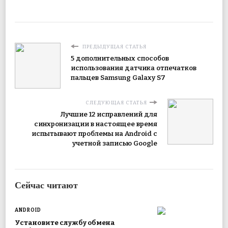
ПРЕДЫДУЩАЯ СТАТЬЯ
5 дополнительных способов
использования датчика отпечатков
пальцев Samsung Galaxy S7
СЛЕДУЮЩАЯ СТАТЬЯ
Лучшие 12 исправлений для
синхронизации в настоящее время
испытывают проблемы на Android с
учетной записью Google
Сейчас читают
ANDROID
Установите службу обмена