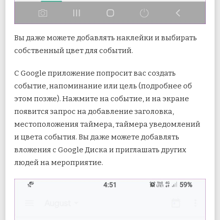
Вы даже можете добавлять наклейки и выбирать
собственный цвет для событий.
С Google приложение попросит вас создать
событие, напоминание или цель (подробнее об
этом позже). Нажмите на событие, и на экране
появится запрос на добавление заголовка,
местоположения таймера, таймера уведомлений
и цвета события. Вы даже можете добавлять
вложения с Google Диска и приглашать других
людей на мероприятие.