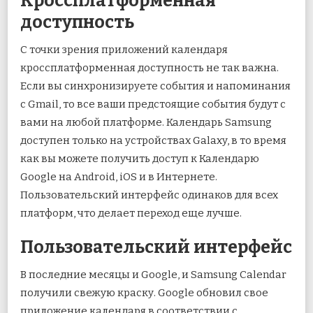
Кроссплатформенная
доступность
С точки зрения приложений календаря
кроссплатформенная доступность не так важна.
Если вы синхронизируете события и напоминания
с Gmail, то все ваши предстоящие события будут с
вами на любой платформе. Календарь Samsung
доступен только на устройствах Galaxy, в то время
как вы можете получить доступ к Календарю
Google на Android, iOS и в Интернете.
Пользовательский интерфейс одинаков для всех
платформ, что делает переход еще лучше.
Пользовательский интерфейс
В последние месяцы и Google, и Samsung Calendar
получили свежую краску. Google обновил свое
приложение календаря в соответствии с