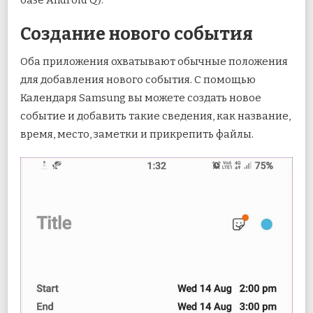
базе Android Q).
Создание нового события
Оба приложения охватывают обычные положения
для добавления нового события. С помощью
Календаря Samsung вы можете создать новое
событие и добавить такие сведения, как название,
время, место, заметки и прикрепить файлы.