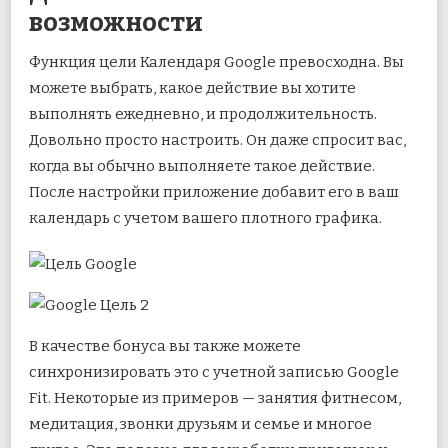
возможности
Функция цели Календаря Google превосходна. Вы
можете выбрать, какое действие вы хотите
выполнять ежедневно, и продолжительность.
Довольно просто настроить. Он даже спросит вас,
когда вы обычно выполняете такое действие.
После настройки приложение добавит его в ваш
календарь с учетом вашего плотного графика.
В качестве бонуса вы также можете
синхронизировать это с учетной записью Google
Fit. Некоторые из примеров — занятия фитнесом,
медитация, звонки друзьям и семье и многое