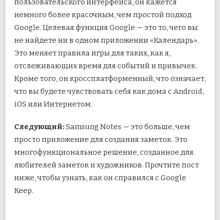
пользовательского интерфейса, он кажется
немного более красочным, чем простой подход
Google. Целевая функция Google — это то, чего вы
не найдете ни в одном приложении «Календарь».
Это меняет правила игры для таких, как я,
отслеживающих время для событий и привычек.
Кроме того, он кроссплатформенный, что означает,
что вы будете чувствовать себя как дома с Android,
iOS или Интернетом.
Следующий:
Samsung Notes — это больше, чем
просто приложение для создания заметок. Это
многофункциональное решение, созданное для
любителей заметок и художников. Прочтите пост
ниже, чтобы узнать, как он справился с Google
Keep.